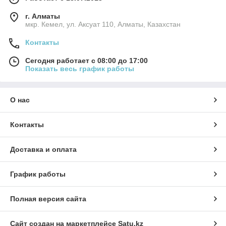
г. Алматы
мкр. Кемел, ул. Аксуат 110, Алматы, Казахстан
Контакты
Сегодня работает с 08:00 до 17:00
Показать весь график работы
О нас
Контакты
Доставка и оплата
График работы
Полная версия сайта
Сайт создан на маркетплейсе
Satu.kz