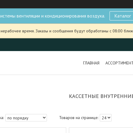
истемы вентиляции и кондиционирования воздуха.
Каталог
 нерабочее время. Заказы и сообщения будут обработаны с 08:00 ближ
ГЛАВНАЯ
АССОРТИМЕН
КАССЕТНЫЕ ВНУТРЕННИ