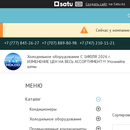
Создать сайт
на Satu.kz
С
Сейчас у компании
+7 (777) 843-26-27
+7 (707) 889-80-98
+7 (747) 210-11-21
Холодильное оборудование С 1ИЮЛЯ 2026 г.
ИЗМЕНЕНИЕ ЦЕН НА ВЕСЬ АССОРТИМЕНТ!!! Уточняйте
цены
Каталог
Кондиционеры
Холодильное оборудование
Промышленные кондиционеры