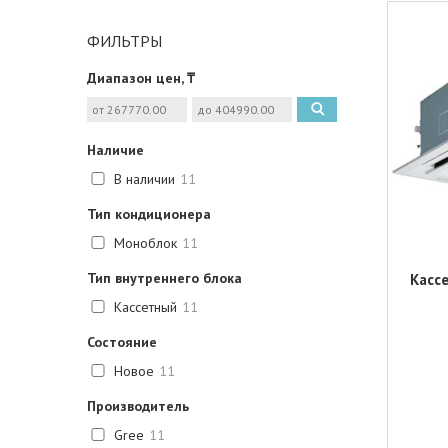
ФИЛЬТРЫ
Диапазон цен, ₸
Наличие
В наличии
11
Тип кондиционера
Моноблок
11
Тип внутреннего блока
Касс
Кассетный
11
Состояние
Новое
11
Производитель
Gree
11