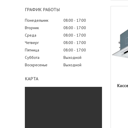
ГРАФИК РАБОТЫ
Понедельник
08:00
17:00
Вторник
08:00
17:00
Среда
08:00
17:00
Четверг
08:00
17:00
Пятница
08:00
17:00
Суббота
Выходной
Воскресенье
Выходной
КАРТА
Касс