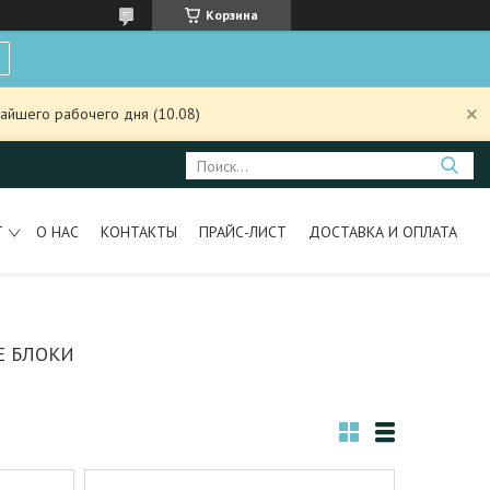
Корзина
айшего рабочего дня (10.08)
Т
О НАС
КОНТАКТЫ
ПРАЙС-ЛИСТ
ДОСТАВКА И ОПЛАТА
Е БЛОКИ