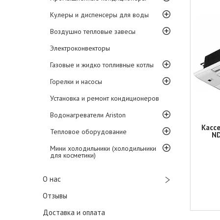
Кулеры и диспенсеры для воды
Воздушно тепловые завесы
Электроконвекторы
Газовые и жидко топливные котлы
Горелки и насосы
Установка и ремонт кондиционеров
Водонагреватели Ariston
Касс
Тепловое оборудование
N
Мини холодильники (холодильники
для косметики)
О нас
Отзывы
Доставка и оплата