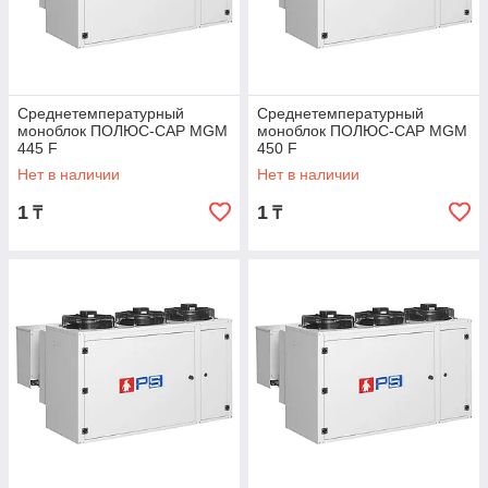
Среднетемпературный
Среднетемпературный
моноблок ПОЛЮС-САР MGM
моноблок ПОЛЮС-САР MGM
445 F
450 F
Нет в наличии
Нет в наличии
1
1
₸
₸