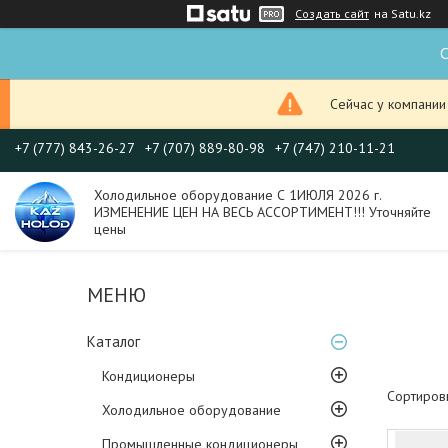
Создать сайт
на Satu.kz
С
Сейчас у компании
+7 (777) 843-26-27
+7 (707) 889-80-98
+7 (747) 210-11-21
Холодильное оборудование С 1ИЮЛЯ 2026 г.
ИЗМЕНЕНИЕ ЦЕН НА ВЕСЬ АССОРТИМЕНТ!!! Уточняйте
цены
Каталог
Кондиционеры
Холодильное оборудование
Промышленные кондиционеры