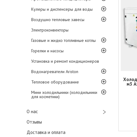
Кулеры и диспенсеры для воды
Воздушно тепловые завесы
Электроконвекторы
Газовые и жидко топливные котлы
Горелки и насосы
Установка и ремонт кондиционеров
Водонагреватели Ariston
Холод
Тепловое оборудование
м3 A
Мини холодильники (холодильники
для косметики)
О нас
Отзывы
Доставка и оплата