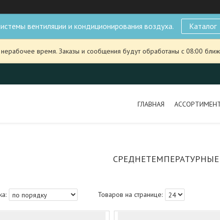
истемы вентиляции и кондиционирования воздуха.
Каталог
 нерабочее время. Заказы и сообщения будут обработаны с 08:00 ближ
ГЛАВНАЯ
АССОРТИМЕН
СРЕДНЕТЕМПЕРАТУРНЫЕ (