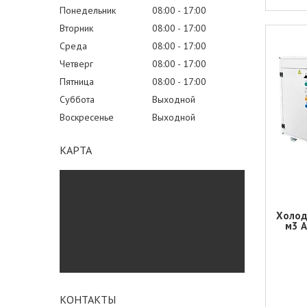
Понедельник
08:00
17:00
Вторник
08:00
17:00
Среда
08:00
17:00
Четверг
08:00
17:00
Пятница
08:00
17:00
Суббота
Выходной
Воскресенье
Выходной
КАРТА
Холод
м3 A
КОНТАКТЫ