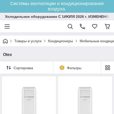
Системы вентиляции и кондиционирования
воздуха.
Холодильное оборудование С 1ИЮЛЯ 2026 г. ИЗМЕНЕНИЕ 
Товары и услуги
Кондиционеры
Мобильные кондиц
Otex
Сортировка
0
Фильтры