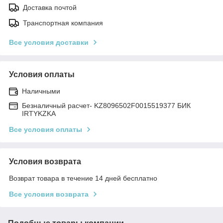
Доставка почтой
Транспортная компания
Все условия доставки
Условия оплаты
Наличными
Безналичный расчет- KZ8096502F0015519377 БИК
IRTYKZKA
Все условия оплаты
Условия возврата
Возврат товара в течение 14 дней бесплатно
Все условия возврата