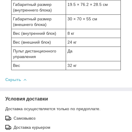
Габаритный размер
19.5 × 76.2 × 28.5 см
(внутреннего блока)
Габаритный размер
30 × 70 × 55 см
(внешнего блока)
Вес (внутренний блок)
8 кг
Вес (внешний блок)
24 кг
Пульт дистанционного
Да
управления
Вес
32 кг
Скрыть
Условия доставки
Доставка осуществляется только по предоплате.
Самовывоз
Доставка курьером