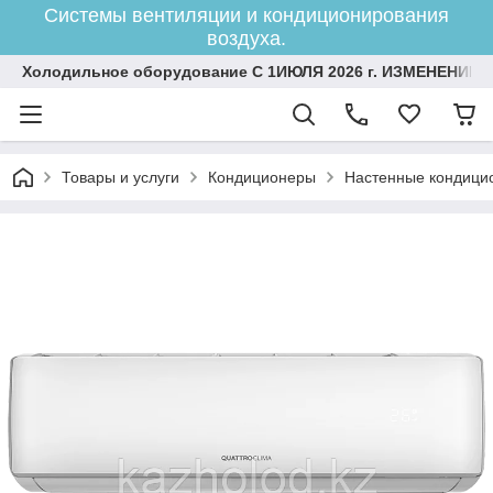
Системы вентиляции и кондиционирования
воздуха.
Холодильное оборудование С 1ИЮЛЯ 2026 г. ИЗМЕНЕНИЕ 
Товары и услуги
Кондиционеры
Настенные кондици