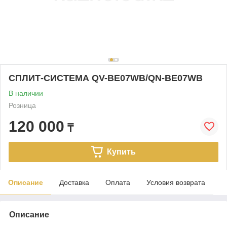
СПЛИТ-СИСТЕМА QV-BE07WB/QN-BE07WB
В наличии
Розница
120 000
₸
Купить
Описание
Доставка
Оплата
Условия возврата
Описание