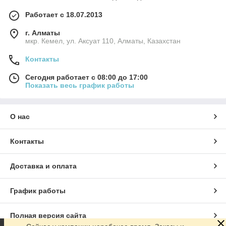
Работает с 18.07.2013
г. Алматы
мкр. Кемел, ул. Аксуат 110, Алматы, Казахстан
Контакты
Сегодня работает с 08:00 до 17:00
Показать весь график работы
О нас
Контакты
Доставка и оплата
График работы
Полная версия сайта