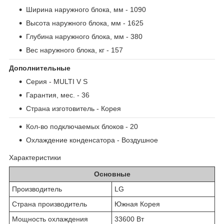
Ширина наружного блока, мм - 1090
Высота наружного блока, мм - 1625
Глубина наружного блока, мм - 380
Вес наружного блока, кг - 157
Дополнительные
Серия - MULTI V S
Гарантия, мес. - 36
Страна изготовитель - Корея
Кол-во подключаемых блоков - 20
Охлаждение конденсатора - Воздушное
Характеристики
Основные
Производитель
LG
Страна производитель
Южная Корея
Мощность охлаждения
33600 Вт