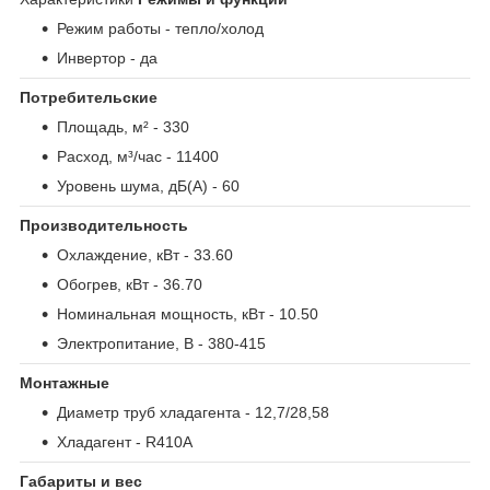
Режим работы - тепло/холод
Инвертор - да
Потребительские
Площадь, м² - 330
Расход, м³/час - 11400
Уровень шума, дБ(А) - 60
Производительность
Охлаждение, кВт - 33.60
Обогрев, кВт - 36.70
Номинальная мощность, кВт - 10.50
Электропитание, В - 380-415
Монтажные
Диаметр труб хладагента - 12,7/28,58
Хладагент - R410A
Габариты и вес