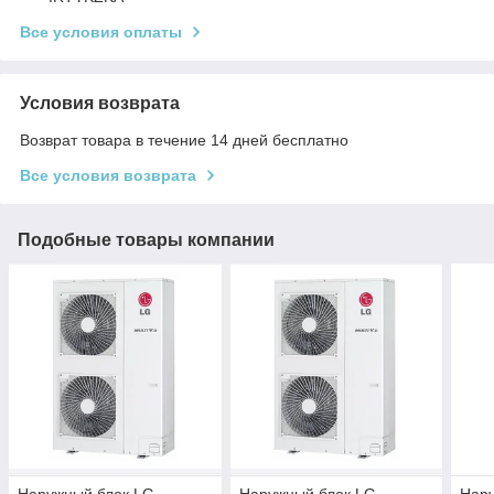
Все условия оплаты
Условия возврата
Возврат товара в течение 14 дней бесплатно
Все условия возврата
Подобные товары компании