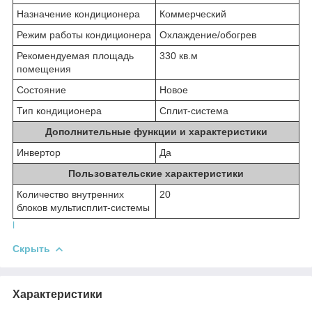
Назначение кондиционера
Коммерческий
Режим работы кондиционера
Охлаждение/обогрев
Рекомендуемая площадь
330 кв.м
помещения
Состояние
Новое
Тип кондиционера
Сплит-система
Дополнительные функции и характеристики
Инвертор
Да
Пользовательские характеристики
Количество внутренних
20
блоков мультисплит-системы
l
Скрыть
Характеристики