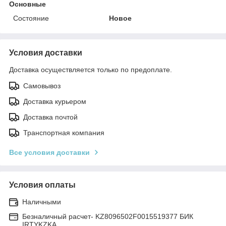
Основные
Состояние
Новое
Условия доставки
Доставка осуществляется только по предоплате.
Самовывоз
Доставка курьером
Доставка почтой
Транспортная компания
Все условия доставки
Условия оплаты
Наличными
Безналичный расчет- KZ8096502F0015519377 БИК
IRTYKZKA