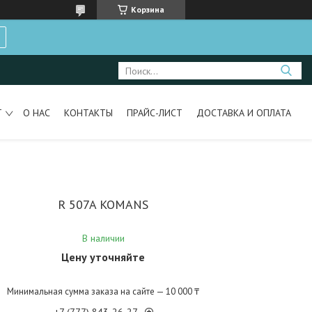
Корзина
Т
О НАС
КОНТАКТЫ
ПРАЙС-ЛИСТ
ДОСТАВКА И ОПЛАТА
R 507A KOMANS
В наличии
Цену уточняйте
Минимальная сумма заказа на сайте — 10 000 ₸