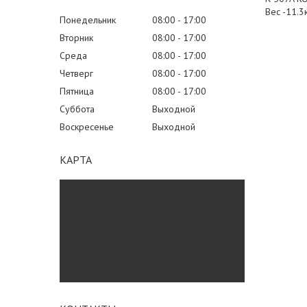
Вес -11.3
Понедельник
08:00
17:00
Вторник
08:00
17:00
Среда
08:00
17:00
Четверг
08:00
17:00
Пятница
08:00
17:00
Суббота
Выходной
Воскресенье
Выходной
КАРТА