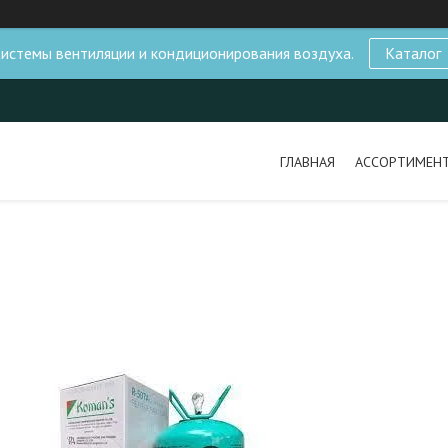
истемы вентиляции и кондиционирования воздуха.
Каталог
ГЛАВНАЯ
АССОРТИМЕН