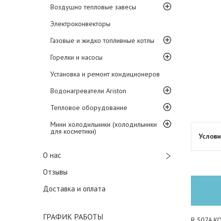
Воздушно тепловые завесы
Электроконвекторы
Газовые и жидко топливные котлы
Горелки и насосы
Установка и ремонт кондиционеров
Водонагреватели Ariston
Тепловое оборудование
Мини холодильники (холодильники
для косметики)
О нас
Отзывы
Доставка и оплата
ГРАФИК РАБОТЫ
R 507A K