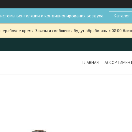
истемы вентиляции и кондиционирования воздуха.
Каталог
 нерабочее время. Заказы и сообщения будут обработаны с 08:00 ближ
ГЛАВНАЯ
АССОРТИМЕН