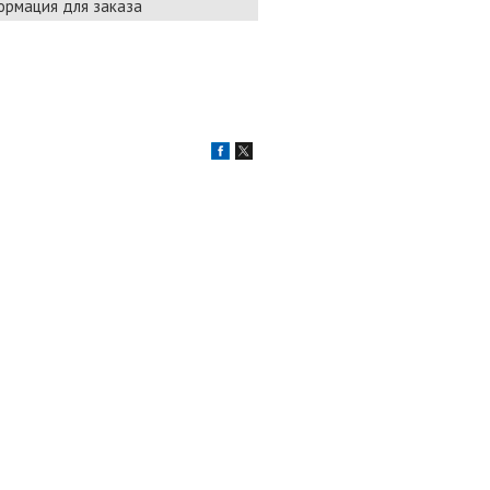
рмация для заказа