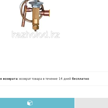
возврат товара в течение 14 дней
бесплатно