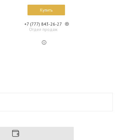
Купить
+7 (777) 843-26-27
Отдел продаж