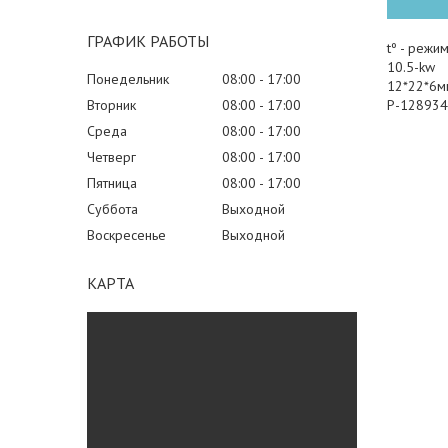
ГРАФИК РАБОТЫ
tº - режим
10.5-kw
Понедельник
08:00
17:00
12*22*6м
Вторник
08:00
17:00
P-128934
Среда
08:00
17:00
Четверг
08:00
17:00
Пятница
08:00
17:00
Суббота
Выходной
Воскресенье
Выходной
КАРТА