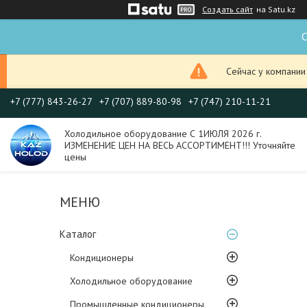
Создать сайт
на Satu.kz
С
Сейчас у компании
+7 (777) 843-26-27
+7 (707) 889-80-98
+7 (747) 210-11-21
Холодильное оборудование С 1ИЮЛЯ 2026 г.
ИЗМЕНЕНИЕ ЦЕН НА ВЕСЬ АССОРТИМЕНТ!!! Уточняйте
цены
Каталог
Кондиционеры
Холодильное оборудование
Промышленные кондиционеры