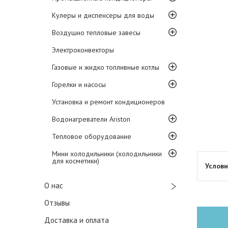
Кулеры и диспенсеры для воды
Воздушно тепловые завесы
Электроконвекторы
Газовые и жидко топливные котлы
Горелки и насосы
Установка и ремонт кондиционеров
Водонагреватели Ariston
Тепловое оборудование
Мини холодильники (холодильники
для косметики)
О нас
Отзывы
Доставка и оплата