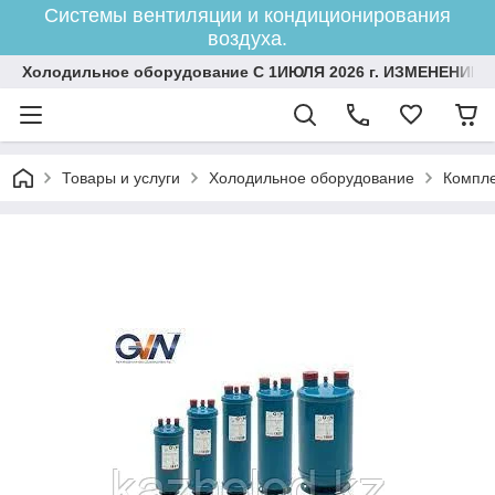
Системы вентиляции и кондиционирования
воздуха.
Холодильное оборудование С 1ИЮЛЯ 2026 г. ИЗМЕНЕНИЕ 
Товары и услуги
Холодильное оборудование
Компле