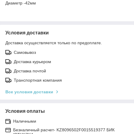
Диаметр -42мм
Условия доставки
Доставка осуществляется только по предоплате.
Самовывоз
Доставка курьером
Доставка почтой
Транспортная компания
Все условия доставки
Условия оплаты
Наличными
Безналичный расчет- KZ8096502F0015519377 БИК