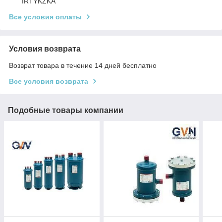
IRTYKZKA
Все условия оплаты
Условия возврата
Возврат товара в течение 14 дней бесплатно
Все условия возврата
Подобные товары компании