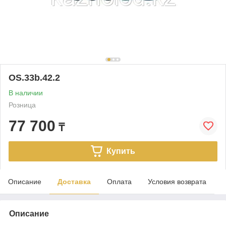
OS.33b.42.2
В наличии
Розница
77 700
₸
Купить
Описание
Доставка
Оплата
Условия возврата
Описание