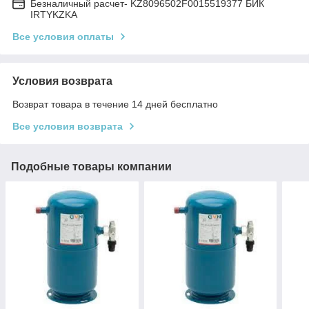
Безналичный расчет- KZ8096502F0015519377 БИК
IRTYKZKA
Все условия оплаты
Условия возврата
Возврат товара в течение 14 дней бесплатно
Все условия возврата
Подобные товары компании