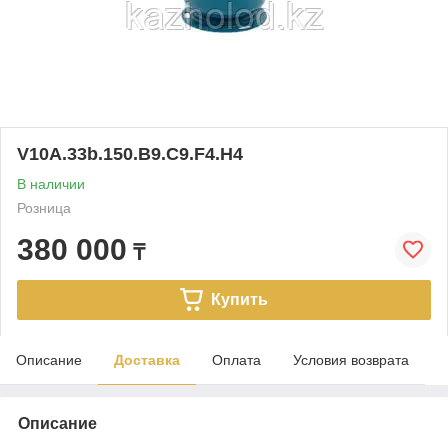
V10A.33b.150.B9.C9.F4.H4
В наличии
Розница
380 000
₸
Купить
Описание
Доставка
Оплата
Условия возврата
Описание