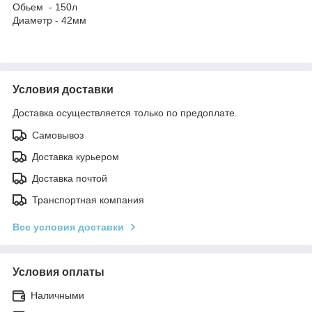
Обьем - 150л
Диаметр - 42мм
Условия доставки
Доставка осуществляется только по предоплате.
Самовывоз
Доставка курьером
Доставка почтой
Транспортная компания
Все условия доставки
Условия оплаты
Наличными