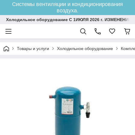
Системы вентиляции и кондиционирования
воздуха.
Холодильное оборудование С 1ИЮЛЯ 2026 г. ИЗМЕНЕНИЕ 
Товары и услуги
Холодильное оборудование
Компле