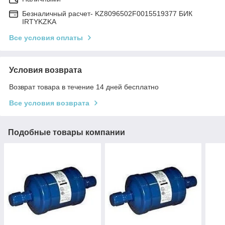
Безналичный расчет- KZ8096502F0015519377 БИК
IRTYKZKA
Все условия оплаты
Условия возврата
Возврат товара в течение 14 дней бесплатно
Все условия возврата
Подобные товары компании