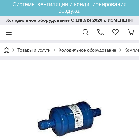
Системы вентиляции и кондиционирования
воздуха.
Холодильное оборудование С 1ИЮЛЯ 2026 г. ИЗМЕНЕНИЕ 
Товары и услуги
Холодильное оборудование
Компле