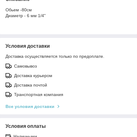
Обьем -80см
Диаметр - 6 мм 1/4"
Условия доставки
Доставка осуществляется только по предоплате.
Самовывоз
Доставка курьером
Доставка почтой
Транспортная компания
Все условия доставки
Условия оплаты
Наличными