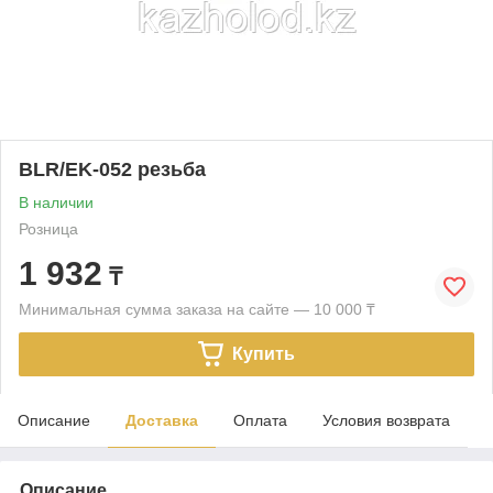
BLR/EK-052 резьба
В наличии
Розница
1 932
₸
Минимальная сумма заказа на сайте — 10 000 ₸
Купить
Описание
Доставка
Оплата
Условия возврата
Описание