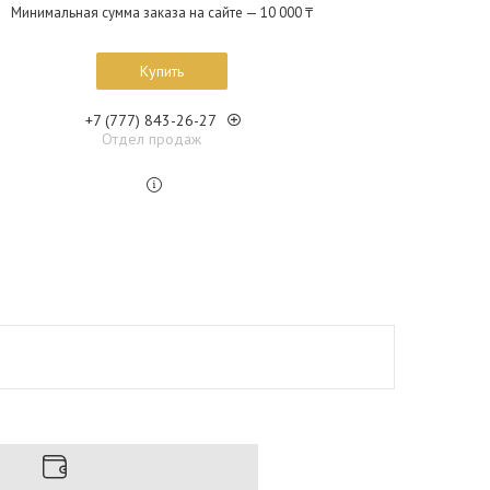
Минимальная сумма заказа на сайте — 10 000 ₸
Купить
+7 (777) 843-26-27
Отдел продаж