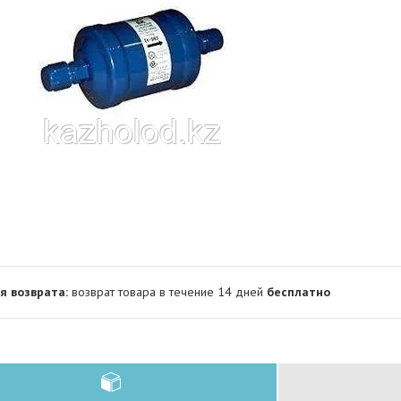
возврат товара в течение 14 дней
бесплатно