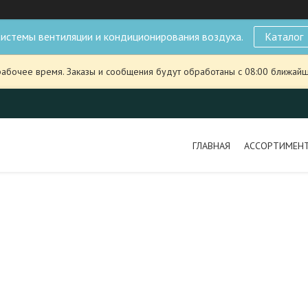
истемы вентиляции и кондиционирования воздуха.
Каталог
рабочее время. Заказы и сообщения будут обработаны с 08:00 ближайше
ГЛАВНАЯ
АССОРТИМЕН