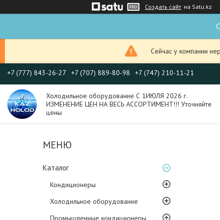
Создать сайт
на Satu.kz
С
Сейчас у компании не
+7 (777) 843-26-27
+7 (707) 889-80-98
+7 (747) 210-11-21
Холодильное оборудование С 1ИЮЛЯ 2026 г.
ИЗМЕНЕНИЕ ЦЕН НА ВЕСЬ АССОРТИМЕНТ!!! Уточняйте
цены
Каталог
Кондиционеры
Холодильное оборудование
Промышленные кондиционеры