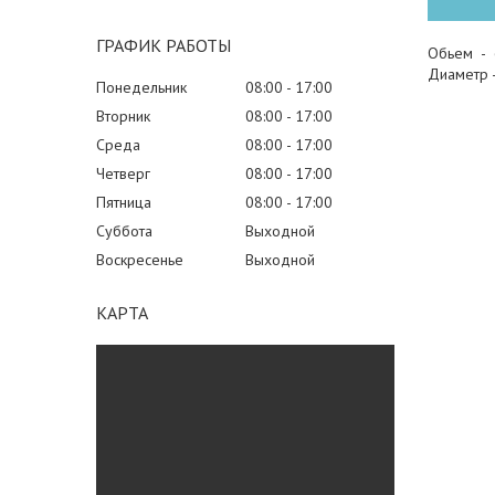
ГРАФИК РАБОТЫ
Обьем - 
Диаметр 
Понедельник
08:00
17:00
Вторник
08:00
17:00
Среда
08:00
17:00
Четверг
08:00
17:00
Пятница
08:00
17:00
Суббота
Выходной
Воскресенье
Выходной
КАРТА