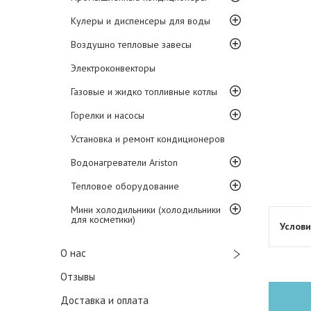
Кулеры и диспенсеры для воды
Воздушно тепловые завесы
Электроконвекторы
Газовые и жидко топливные котлы
Горелки и насосы
Установка и ремонт кондиционеров
Водонагреватели Ariston
Тепловое оборудование
Мини холодильники (холодильники
для косметики)
О нас
Отзывы
Доставка и оплата