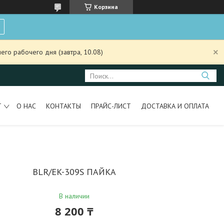
Корзина
го рабочего дня (завтра, 10.08)
Т
О НАС
КОНТАКТЫ
ПРАЙС-ЛИСТ
ДОСТАВКА И ОПЛАТА
BLR/EK-309S ПАЙКА
В наличии
8 200 ₸