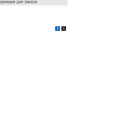
рмация для заказа