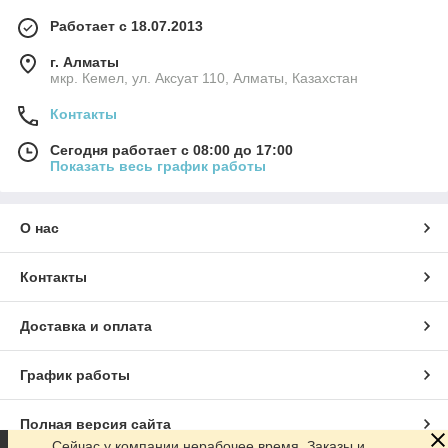
Работает с 18.07.2013
г. Алматы
мкр. Кемел, ул. Аксуат 110, Алматы, Казахстан
Контакты
Сегодня работает с 08:00 до 17:00
Показать весь график работы
О нас
Контакты
Доставка и оплата
График работы
Полная версия сайта
Сейчас у компании нерабочее время. Заказы и