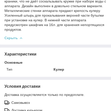
краники, что не даёт соскальзывать кружке при наборе воды с
аппарата. Дизайн выполнен в довольно стильном варианте.
Металлические стенки аппарата придают крепость кулеру.
Усиленный штырь для прокалывания верхней части бутылки
при установке на кулер. В нижней части аппарата
предусмотрен шкафчик на 16л. для хранения непортящихся
продуктов.
Скрыть
Характеристики
Основные
Тип
Кулер
Условия доставки
Доставка осуществляется только по предоплате.
Самовывоз
Доставка курьером