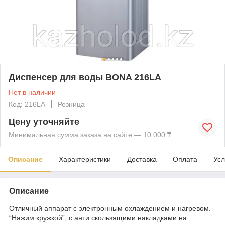
Диспенсер для воды BONA 216LA
Нет в наличии
Код: 216LA
Розница
Цену уточняйте
Минимальная сумма заказа на сайте — 10 000 ₸
Описание
Характеристики
Доставка
Оплата
Усл
Описание
Отличный аппарат с электронным охлаждением и нагревом.
“Нажим кружкой”, с анти скользящими накладками на