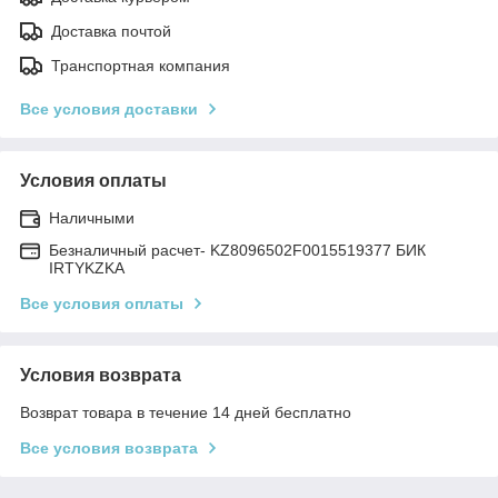
Доставка почтой
Транспортная компания
Все условия доставки
Условия оплаты
Наличными
Безналичный расчет- KZ8096502F0015519377 БИК
IRTYKZKA
Все условия оплаты
Условия возврата
Возврат товара в течение 14 дней бесплатно
Все условия возврата