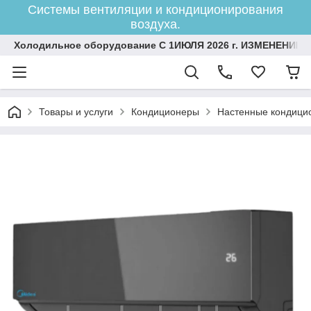
Системы вентиляции и кондиционирования
воздуха.
Холодильное оборудование С 1ИЮЛЯ 2026 г. ИЗМЕНЕНИЕ 
Товары и услуги
Кондиционеры
Настенные кондици