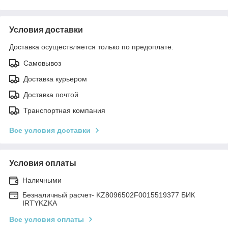
Условия доставки
Доставка осуществляется только по предоплате.
Самовывоз
Доставка курьером
Доставка почтой
Транспортная компания
Все условия доставки
Условия оплаты
Наличными
Безналичный расчет- KZ8096502F0015519377 БИК
IRTYKZKA
Все условия оплаты