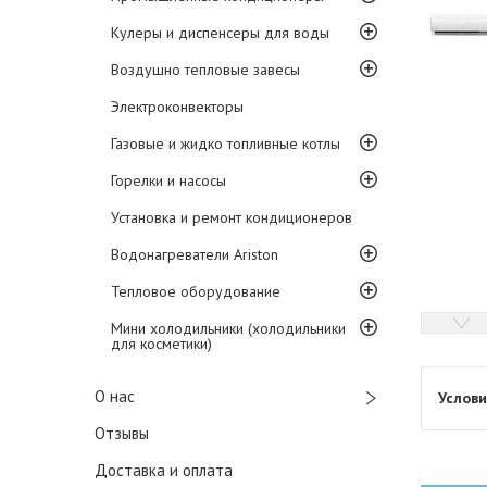
Кулеры и диспенсеры для воды
Воздушно тепловые завесы
Электроконвекторы
Газовые и жидко топливные котлы
Горелки и насосы
Установка и ремонт кондиционеров
Водонагреватели Ariston
Тепловое оборудование
Мини холодильники (холодильники
для косметики)
О нас
Отзывы
Доставка и оплата