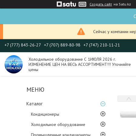
Создать сайт
на Satu.kz
С
Сейчас у компании не
+7 (777) 843-26-27
+7 (707) 889-80-98
+7 (747) 210-11-21
Холодильное оборудование С 1ИЮЛЯ 2026 г.
ИЗМЕНЕНИЕ ЦЕН НА ВЕСЬ АССОРТИМЕНТ!!! Уточняйте
цены
Каталог
Кондиционеры
Холодильное оборудование
Промышленные кондиционеры