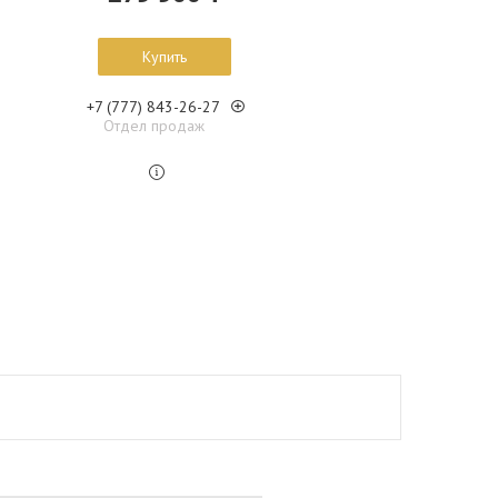
Купить
+7 (777) 843-26-27
Отдел продаж