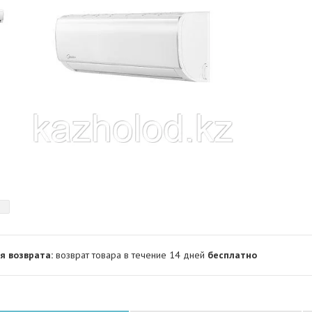
возврат товара в течение 14 дней
бесплатно