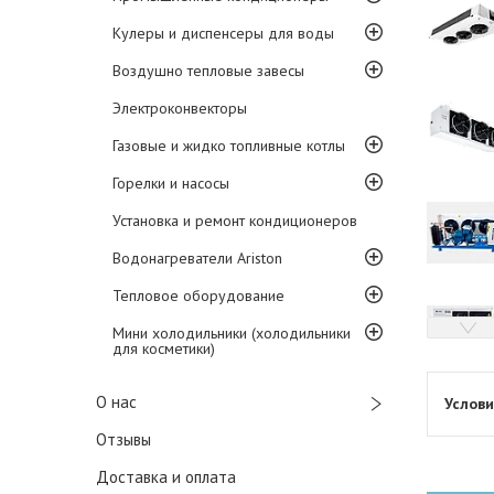
Кулеры и диспенсеры для воды
Воздушно тепловые завесы
Электроконвекторы
Газовые и жидко топливные котлы
Горелки и насосы
Установка и ремонт кондиционеров
Водонагреватели Ariston
Тепловое оборудование
Мини холодильники (холодильники
для косметики)
О нас
Отзывы
Доставка и оплата