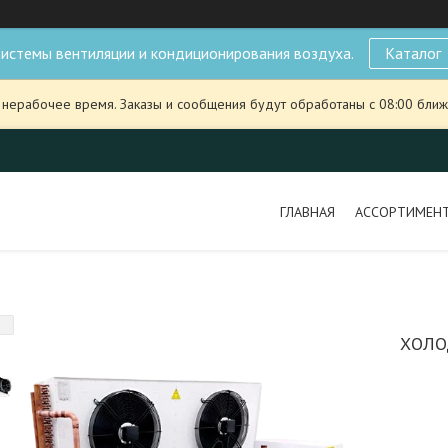
истемы вентиляции и кондиционирования воздуха.
Каталог
 нерабочее время. Заказы и сообщения будут обработаны с 08:00 ближ
ГЛАВНАЯ
АССОРТИМЕН
ХОЛО