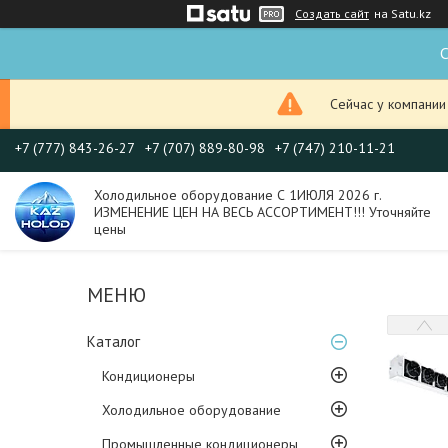
Создать сайт
на Satu.kz
С
Сейчас у компании
+7 (777) 843-26-27
+7 (707) 889-80-98
+7 (747) 210-11-21
Холодильное оборудование С 1ИЮЛЯ 2026 г.
ИЗМЕНЕНИЕ ЦЕН НА ВЕСЬ АССОРТИМЕНТ!!! Уточняйте
цены
Каталог
Кондиционеры
Холодильное оборудование
Промышленные кондиционеры