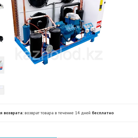
возврат товара в течение 14 дней
бесплатно