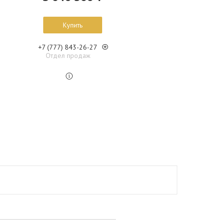
Купить
+7 (777) 843-26-27
Отдел продаж