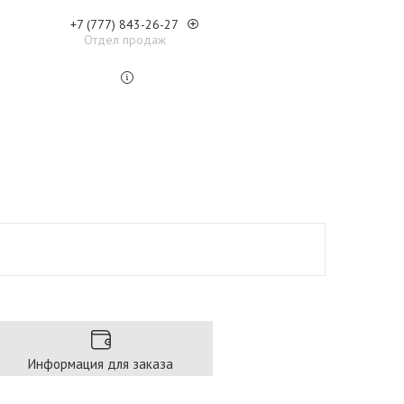
+7 (777) 843-26-27
Отдел продаж
Информация для заказа