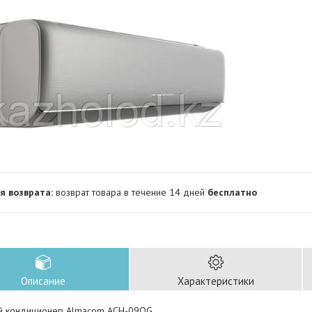
возврат товара в течение 14 дней
бесплатно
Описание
Характеристики
й кондиционер Almacom ACH-09QG