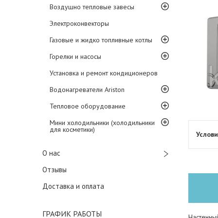
Воздушно тепловые завесы
Электроконвекторы
Газовые и жидко топливные котлы
Горелки и насосы
Установка и ремонт кондиционеров
Водонагреватели Ariston
Тепловое оборудование
Мини холодильники (холодильники
для косметики)
О нас
Отзывы
Доставка и оплата
ГРАФИК РАБОТЫ
Настенны