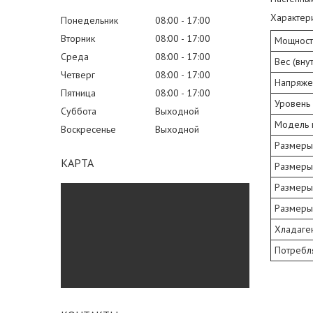
Характери
Понедельник
08:00
17:00
Вторник
08:00
17:00
Мощност
Среда
08:00
17:00
Вес (вну
Четверг
08:00
17:00
Напряже
Пятница
08:00
17:00
Уровень 
Суббота
Выходной
Модель 
Воскресенье
Выходной
Размеры
КАРТА
Размеры 
Размеры 
Размеры 
Хладаге
Потребл