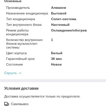
Основные
Производитель
Алмаком
Назначение кондиционера
Бытовой
Тип кондиционера
Сплит-система
Тип внутреннего блока
Настенный
Режим работы
Охлаждение/обогрев
кондиционера
Количество внутренних
1
блоков мультисплит-
системы
Цвет корпуса
Белый
Гарантийный срок
36 мес
Состояние
Новое
Скрыть
Условия доставки
Доставка осуществляется только по предоплате.
Самовывоз