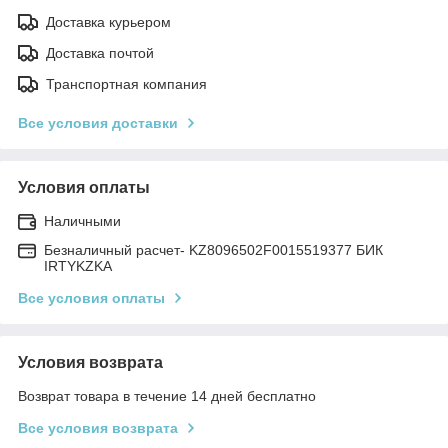
Доставка курьером
Доставка почтой
Транспортная компания
Все условия доставки
Условия оплаты
Наличными
Безналичный расчет- KZ8096502F0015519377 БИК
IRTYKZKA
Все условия оплаты
Условия возврата
Возврат товара в течение 14 дней бесплатно
Все условия возврата