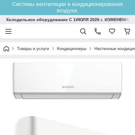
Системы вентиляции и кондиционирования
воздуха.
Холодильное оборудование С 1ИЮЛЯ 2026 г. ИЗМЕНЕНИЕ 
Товары и услуги
Кондиционеры
Настенные кондици