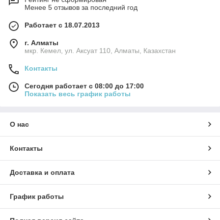
Менее 5 отзывов за последний год
Работает с 18.07.2013
г. Алматы
мкр. Кемел, ул. Аксуат 110, Алматы, Казахстан
Контакты
Сегодня работает с 08:00 до 17:00
Показать весь график работы
О нас
Контакты
Доставка и оплата
График работы