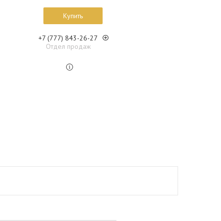
Купить
+7 (777) 843-26-27
Отдел продаж