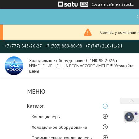
Создать сайт
на Satu.kz
С
Сейчас у компании 
+7 (777) 843-26-27
+7 (707) 889-80-98
+7 (747) 210-11-21
Холодильное оборудование С 1ИЮЛЯ 2026 г.
ИЗМЕНЕНИЕ ЦЕН НА ВЕСЬ АССОРТИМЕНТ!!! Уточняйте
цены
Каталог
Кондиционеры
Холодильное оборудование
Промышленные кондиционеры