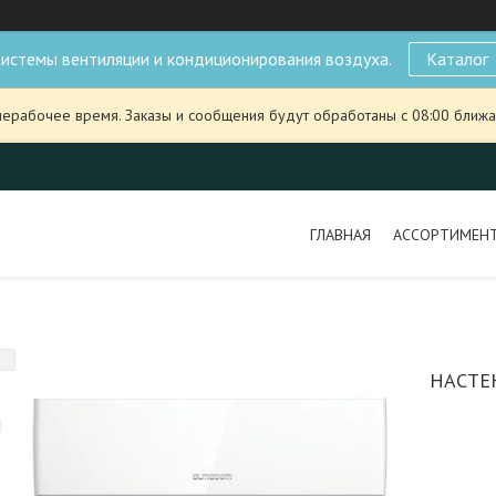
истемы вентиляции и кондиционирования воздуха.
Каталог
нерабочее время. Заказы и сообщения будут обработаны с 08:00 ближа
ГЛАВНАЯ
АССОРТИМЕН
НАСТЕ