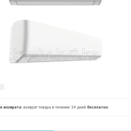
возврат товара в течение 14 дней
бесплатно