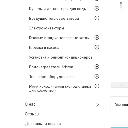
Кулеры и диспенсеры для воды
Воздушно тепловые завесы
Электроконвекторы
Газовые и жидко топливные котлы
Горелки и насосы
Установка и ремонт кондиционеров
Водонагреватели Ariston
Тепловое оборудование
Мини холодильники (холодильники
для косметики)
О нас
Отзывы
Доставка и оплата