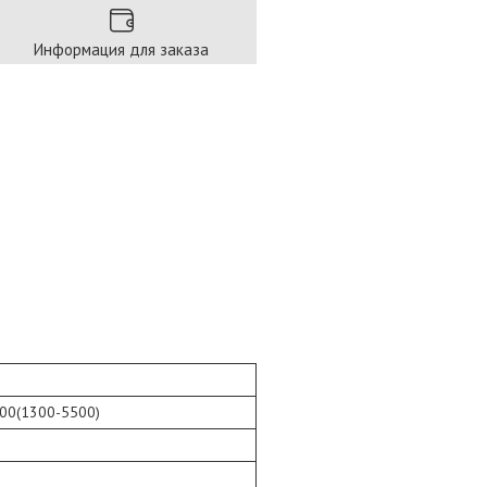
Информация для заказа
00(1300-5500)