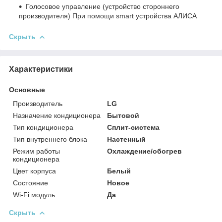
Голосовое управление (устройство стороннего
производителя) При помощи smart устройства АЛИСА
Скрыть
Характеристики
Основные
Производитель
LG
Назначение кондиционера
Бытовой
Тип кондиционера
Сплит-система
Тип внутреннего блока
Настенный
Режим работы
Охлаждение/обогрев
кондиционера
Цвет корпуса
Белый
Состояние
Новое
Wi-Fi модуль
Да
Скрыть