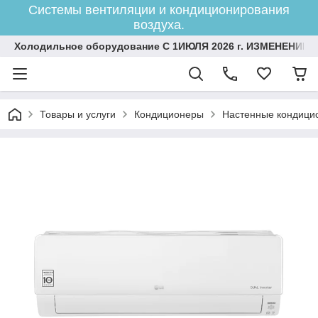
Системы вентиляции и кондиционирования
воздуха.
Холодильное оборудование С 1ИЮЛЯ 2026 г. ИЗМЕНЕНИЕ 
Товары и услуги
Кондиционеры
Настенные кондици