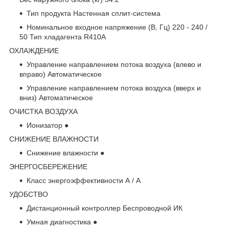
Тип продукта Настенная cплит-система
Номинальное входное напряжение (В, Гц) 220 - 240 /
50 Тип хладагента R410A
ОХЛАЖДЕНИЕ
Управление направлением потока воздуха (влево и
вправо) Автоматическое
Управление направлением потока воздуха (вверх и
вниз) Автоматическое
ОЧИСТКА ВОЗДУХА
Ионизатор ●
СНИЖЕНИЕ ВЛАЖНОСТИ
Снижение влажности ●
ЭНЕРГОСБЕРЕЖЕНИЕ
Класс энергоэффективности А / A
УДОБСТВО
Дистанционный контроллер Беспроводной ИК
Умная диагностика ●