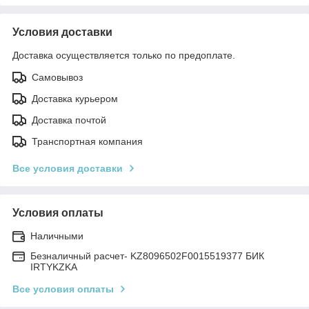
Условия доставки
Доставка осуществляется только по предоплате.
Самовывоз
Доставка курьером
Доставка почтой
Транспортная компания
Все условия доставки
Условия оплаты
Наличными
Безналичный расчет- KZ8096502F0015519377 БИК
IRTYKZKA
Все условия оплаты