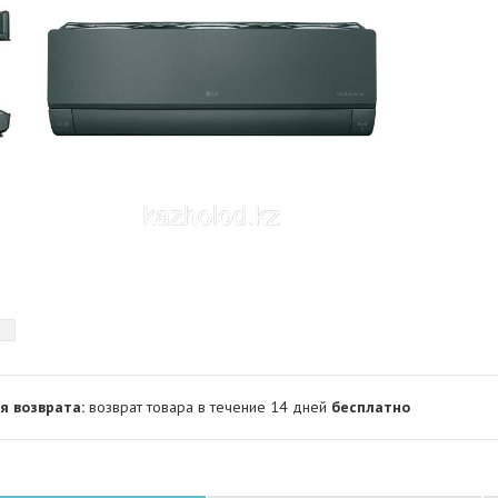
возврат товара в течение 14 дней
бесплатно