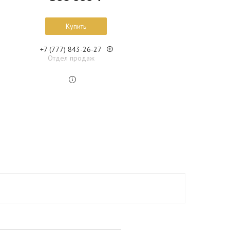
Купить
+7 (777) 843-26-27
Отдел продаж