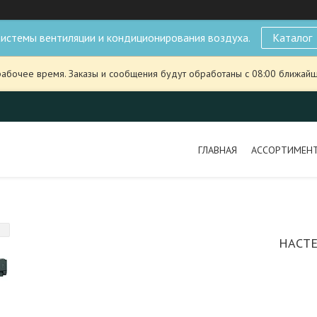
истемы вентиляции и кондиционирования воздуха.
Каталог
рабочее время. Заказы и сообщения будут обработаны с 08:00 ближайше
ГЛАВНАЯ
АССОРТИМЕН
НАСТЕ