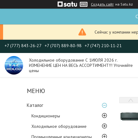
Создать сайт
на Satu.kz
С
Сейчас у компании не
+7 (777) 843-26-27
+7 (707) 889-80-98
+7 (747) 210-11-21
Холодильное оборудование С 1ИЮЛЯ 2026 г.
ИЗМЕНЕНИЕ ЦЕН НА ВЕСЬ АССОРТИМЕНТ!!! Уточняйте
цены
Каталог
Кондиционеры
Холодильное оборудование
Промышленные кондиционеры