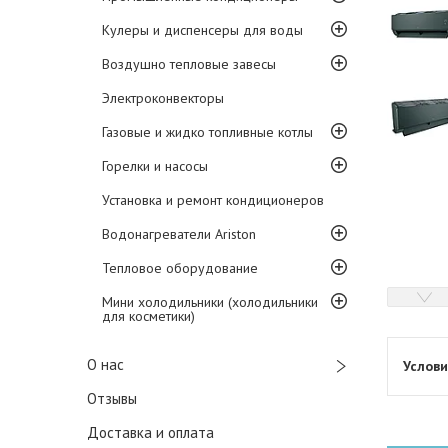
Кулеры и диспенсеры для воды
Воздушно тепловые завесы
Электроконвекторы
Газовые и жидко топливные котлы
Горелки и насосы
Установка и ремонт кондиционеров
Водонагреватели Ariston
Тепловое оборудование
Мини холодильники (холодильники
для косметики)
О нас
Отзывы
Доставка и оплата