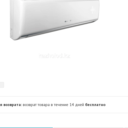
возврат товара в течение 14 дней
бесплатно