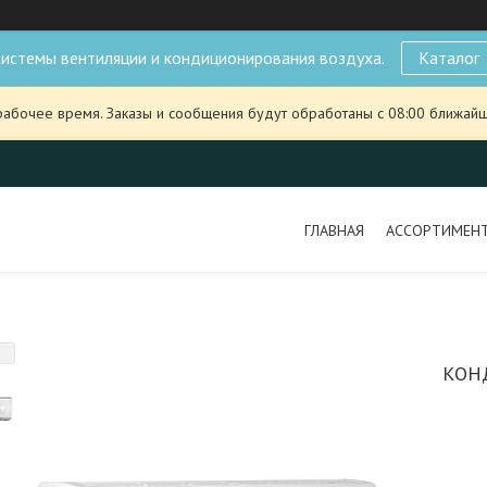
истемы вентиляции и кондиционирования воздуха.
Каталог
рабочее время. Заказы и сообщения будут обработаны с 08:00 ближайше
ГЛАВНАЯ
АССОРТИМЕН
КОН