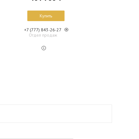
Купить
+7 (777) 843-26-27
Отдел продаж