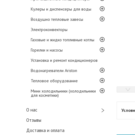
Кулеры и диспенсеры для воды
Воздушно тепловые завесы
Электроконвекторы
Газовые и жидко топливные котлы
Горелки и насосы
Установка и ремонт кондиционеров
Водонагреватели Ariston
Тепловое оборудование
Мини холодильники (холодильники
для косметики)
О нас
Отзывы
Доставка и оплата