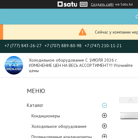
Создать сайт
на Satu.kz
С
Сейчас у компании не
+7 (777) 843-26-27
+7 (707) 889-80-98
+7 (747) 210-11-21
Холодильное оборудование С 1ИЮЛЯ 2026 г.
ИЗМЕНЕНИЕ ЦЕН НА ВЕСЬ АССОРТИМЕНТ!!! Уточняйте
цены
Каталог
Кондиционеры
Холодильное оборудование
Промышленные кондиционеры