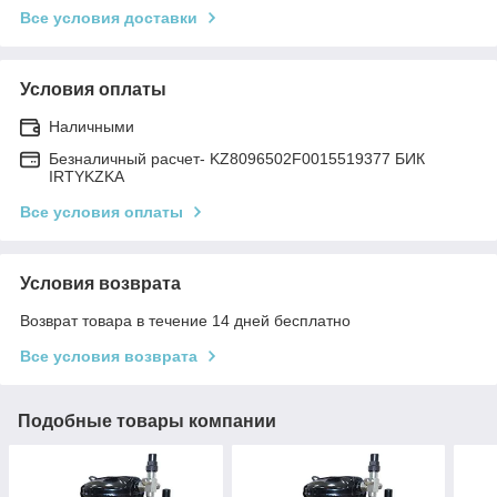
Все условия доставки
Условия оплаты
Наличными
Безналичный расчет- KZ8096502F0015519377 БИК
IRTYKZKA
Все условия оплаты
Условия возврата
Возврат товара в течение 14 дней бесплатно
Все условия возврата
Подобные товары компании