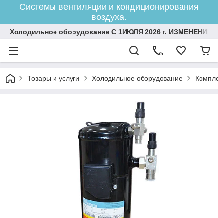
Системы вентиляции и кондиционирования
воздуха.
Холодильное оборудование С 1ИЮЛЯ 2026 г. ИЗМЕНЕНИЕ 
Товары и услуги
Холодильное оборудование
Компле