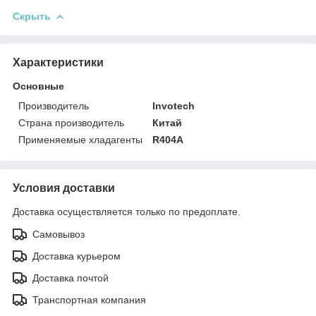
Скрыть
Характеристики
Основные
Производитель
Invotech
Страна производитель
Китай
Применяемые хладагенты
R404A
Условия доставки
Доставка осуществляется только по предоплате.
Самовывоз
Доставка курьером
Доставка почтой
Транспортная компания