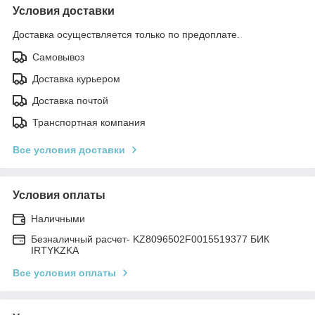
Условия доставки
Доставка осуществляется только по предоплате.
Самовывоз
Доставка курьером
Доставка почтой
Транспортная компания
Все условия доставки
Условия оплаты
Наличными
Безналичный расчет- KZ8096502F0015519377 БИК
IRTYKZKA
Все условия оплаты