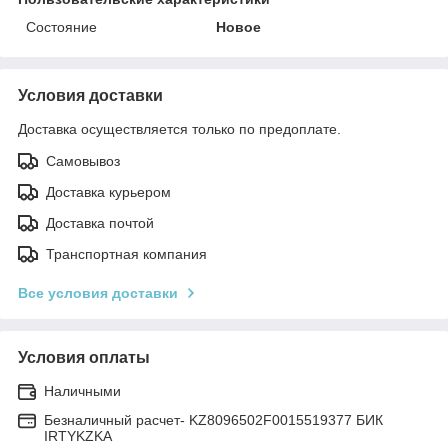
Состояние
Новое
Условия доставки
Доставка осуществляется только по предоплате.
Самовывоз
Доставка курьером
Доставка почтой
Транспортная компания
Все условия доставки
Условия оплаты
Наличными
Безналичный расчет- KZ8096502F0015519377 БИК
IRTYKZKA