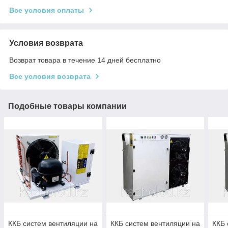
Все условия оплаты
Условия возврата
Возврат товара в течение 14 дней бесплатно
Все условия возврата
Подобные товары компании
ККБ систем вентиляции на
ККБ систем вентиляции на
ККБ 