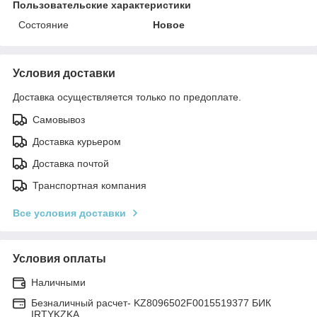
Пользовательские характеристики
Состояние
Новое
Условия доставки
Доставка осуществляется только по предоплате.
Самовывоз
Доставка курьером
Доставка почтой
Транспортная компания
Все условия доставки
Условия оплаты
Наличными
Безналичный расчет- KZ8096502F0015519377 БИК
IRTYKZKA