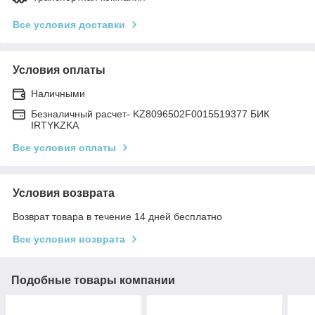
Все условия доставки
Условия оплаты
Наличными
Безналичный расчет- KZ8096502F0015519377 БИК
IRTYKZKA
Все условия оплаты
Условия возврата
Возврат товара в течение 14 дней бесплатно
Все условия возврата
Подобные товары компании