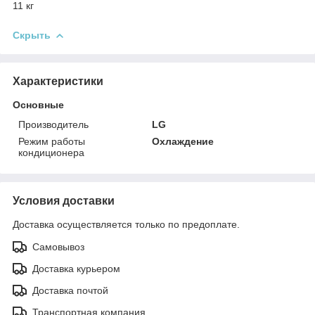
11 кг
Скрыть
Характеристики
Основные
Производитель
LG
Режим работы
Охлаждение
кондиционера
Условия доставки
Доставка осуществляется только по предоплате.
Самовывоз
Доставка курьером
Доставка почтой
Транспортная компания