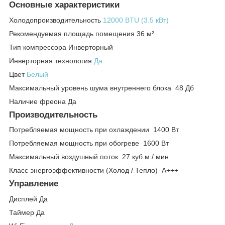
Основные характеристики
Холодопроизводительность
12000 BTU (3.5 кВт)
Рекомендуемая площадь помещения 36 м²
Тип компрессора Инверторный
Инверторная технология
Да
Цвет
Белый
Максимальный уровень шума внутреннего блока 48 Дб
Наличие фреона Да
Производительность
Потребляемая мощность при охлаждении 1400 Вт
Потребляемая мощность при обогреве 1600 Вт
Максимальный воздушный поток 27 куб.м./ мин
Класс энергоэффективности (Холод / Тепло) A+++
Управление
Дисплей Да
Таймер Да