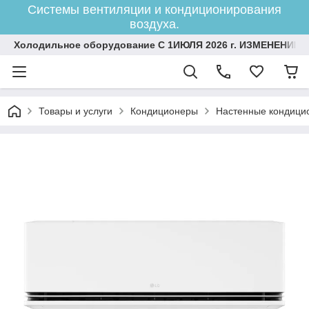
Системы вентиляции и кондиционирования
воздуха.
Холодильное оборудование С 1ИЮЛЯ 2026 г. ИЗМЕНЕНИЕ 
Товары и услуги
Кондиционеры
Настенные кондици