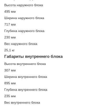
Высота наружного блока
495 мм
Ширина наружного блока
717 мм
Глубина наружного блока
230 мм
Вес наружного блока
25,1 кг
Габариты внутреннего блока
Высота внутреннего блока
307 мм
Ширина внутреннего блока
895 мм
Глубина внутреннего блока
235 мм
Вес внутреннего блока