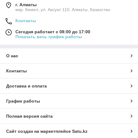
г. Алматы
мкр. Кемел, ул. Аксуат 110, Алматы, Казахстан
Контакты
Сегодня работает с 08:00 до 17:00
Показать весь график работы
О нас
Контакты
Доставка и оплата
График работы
Полная версия сайта
Сайт создан на маркетплейсе
Satu.kz