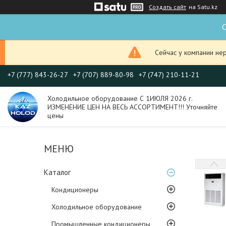
Создать сайт
на Satu.kz
С
Сейчас у компании не
+7 (777) 843-26-27
+7 (707) 889-80-98
+7 (747) 210-11-21
Холодильное оборудование С 1ИЮЛЯ 2026 г.
ИЗМЕНЕНИЕ ЦЕН НА ВЕСЬ АССОРТИМЕНТ!!! Уточняйте
цены
Каталог
Кондиционеры
Холодильное оборудование
Промышленные кондиционеры