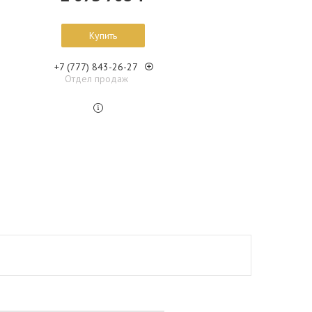
Купить
+7 (777) 843-26-27
Отдел продаж