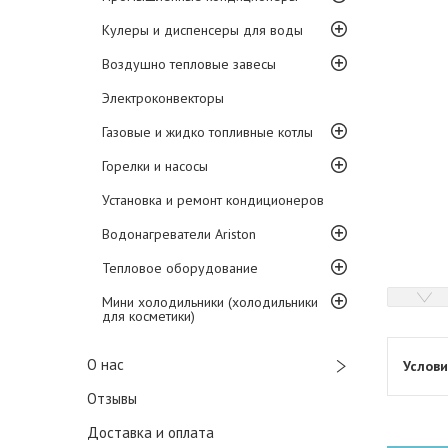
Кулеры и диспенсеры для воды
Воздушно тепловые завесы
Электроконвекторы
Газовые и жидко топливные котлы
Горелки и насосы
Установка и ремонт кондиционеров
Водонагреватели Ariston
Тепловое оборудование
Мини холодильники (холодильники
для косметики)
О нас
Отзывы
Доставка и оплата