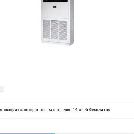
возврат товара в течение 14 дней
бесплатно