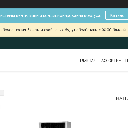
истемы вентиляции и кондиционирования воздуха.
Каталог
рабочее время. Заказы и сообщения будут обработаны с 08:00 ближайше
ГЛАВНАЯ
АССОРТИМЕН
НАП