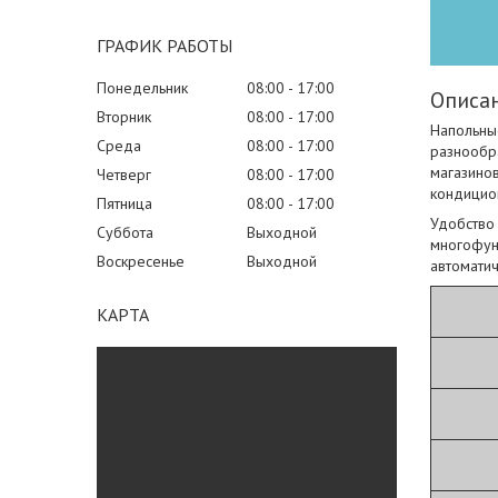
ГРАФИК РАБОТЫ
Понедельник
08:00
17:00
Описан
Вторник
08:00
17:00
Напольны
Среда
08:00
17:00
разнообр
магазинов
Четверг
08:00
17:00
кондицио
Пятница
08:00
17:00
Удобство
Суббота
Выходной
многофунк
Воскресенье
Выходной
автоматич
КАРТА