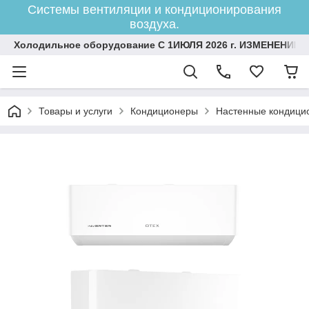
Системы вентиляции и кондиционирования
воздуха.
Холодильное оборудование С 1ИЮЛЯ 2026 г. ИЗМЕНЕНИЕ 
Товары и услуги
Кондиционеры
Настенные кондици