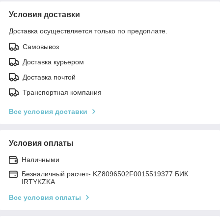
Условия доставки
Доставка осуществляется только по предоплате.
Самовывоз
Доставка курьером
Доставка почтой
Транспортная компания
Все условия доставки
Условия оплаты
Наличными
Безналичный расчет- KZ8096502F0015519377 БИК
IRTYKZKA
Все условия оплаты