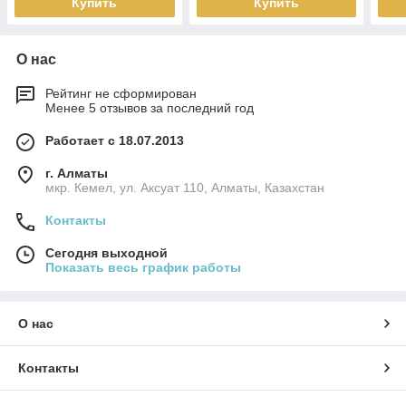
Купить
Купить
О нас
Рейтинг не сформирован
Менее 5 отзывов за последний год
Работает с 18.07.2013
г. Алматы
мкр. Кемел, ул. Аксуат 110, Алматы, Казахстан
Контакты
Сегодня выходной
Показать весь график работы
О нас
Контакты