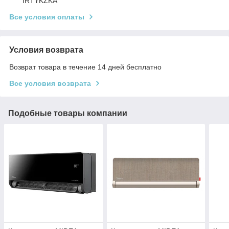
IRTYKZKA
Все условия оплаты
Условия возврата
Возврат товара в течение 14 дней бесплатно
Все условия возврата
Подобные товары компании