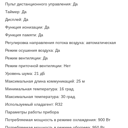
Пульт дистанционного управления: Да
Таймер: Да
Дисплей: Да
Функция ионизации: Да
Функция памяти: Да
Регулировка направления потока воздуха: автоматическая
Режим осушения воздуха: Да
Режим вентиляции: Да
Режим приточной вентиляции: Нет
Уровень шума: 21 дБ
Максимальная длина коммуникаций: 25 м
Минимальная температура: 16 град.
Максимальная температура: 30 град.
Используемый хладагент: R32
Параметры работы прибора
Потребляемая мощность в режиме охлаждения: 900 Вт
Потребляемая мощность в режиме обогрева: 950 Вт