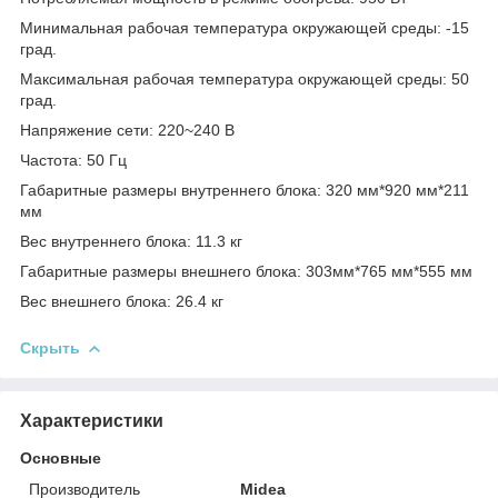
Минимальная рабочая температура окружающей среды: -15
град.
Максимальная рабочая температура окружающей среды: 50
град.
Напряжение сети: 220~240 В
Частота: 50 Гц
Габаритные размеры внутреннего блока: 320 мм*920 мм*211
мм
Вес внутреннего блока: 11.3 кг
Габаритные размеры внешнего блока: 303мм*765 мм*555 мм
Вес внешнего блока: 26.4 кг
Скрыть
Характеристики
Основные
Производитель
Midea