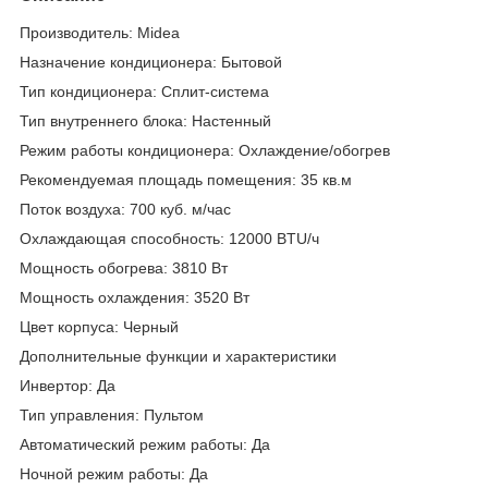
Производитель: Midea
Назначение кондиционера: Бытовой
Тип кондиционера: Сплит-система
Тип внутреннего блока: Настенный
Режим работы кондиционера: Охлаждение/обогрев
Рекомендуемая площадь помещения: 35 кв.м
Поток воздуха: 700 куб. м/час
Охлаждающая способность: 12000 BTU/ч
Мощность обогрева: 3810 Вт
Мощность охлаждения: 3520 Вт
Цвет корпуса: Черный
Дополнительные функции и характеристики
Инвертор: Да
Тип управления: Пультом
Автоматический режим работы: Да
Ночной режим работы: Да