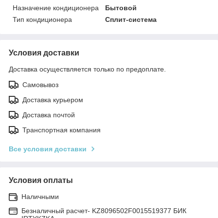
Назначение кондиционера
Бытовой
Тип кондиционера
Сплит-система
Условия доставки
Доставка осуществляется только по предоплате.
Самовывоз
Доставка курьером
Доставка почтой
Транспортная компания
Все условия доставки
Условия оплаты
Наличными
Безналичный расчет- KZ8096502F0015519377 БИК