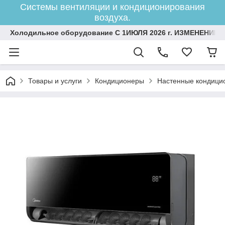
Системы вентиляции и кондиционирования
воздуха.
Холодильное оборудование С 1ИЮЛЯ 2026 г. ИЗМЕНЕНИЕ 
Товары и услуги
Кондиционеры
Настенные кондици