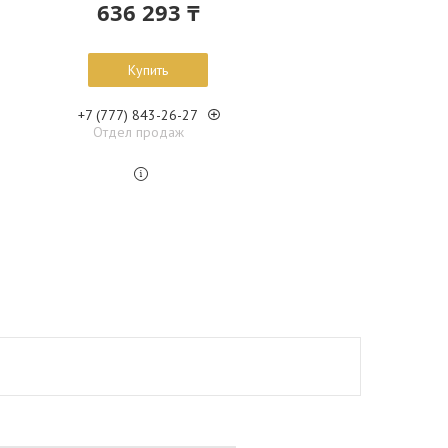
636 293 ₸
Купить
+7 (777) 843-26-27
Отдел продаж