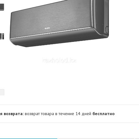
возврат товара в течение 14 дней
бесплатно