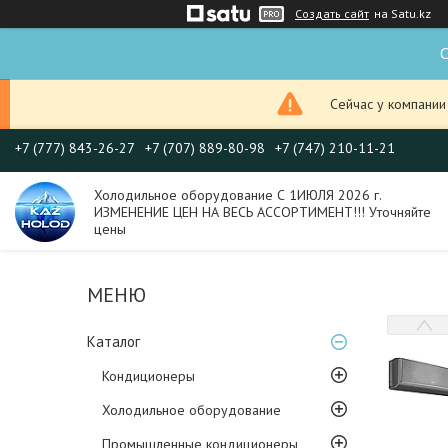
Создать сайт
на Satu.kz
С
Сейчас у компании
+7 (777) 843-26-27
+7 (707) 889-80-98
+7 (747) 210-11-21
Холодильное оборудование С 1ИЮЛЯ 2026 г.
ИЗМЕНЕНИЕ ЦЕН НА ВЕСЬ АССОРТИМЕНТ!!! Уточняйте
цены
Каталог
Кондиционеры
Холодильное оборудование
Промышленные кондиционеры