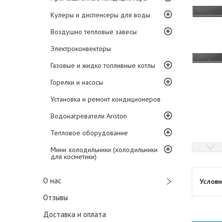
Кулеры и диспенсеры для воды
Воздушно тепловые завесы
Электроконвекторы
Газовые и жидко топливные котлы
Горелки и насосы
Установка и ремонт кондиционеров
Водонагреватели Ariston
Тепловое оборудование
Мини холодильники (холодильники
для косметики)
О нас
Отзывы
Доставка и оплата