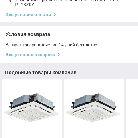
IRTYKZKA
Все условия оплаты
Условия возврата
Возврат товара в течение 14 дней бесплатно
Все условия возврата
Подобные товары компании