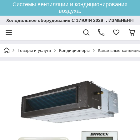
Системы вентиляции и кондиционирования
воздуха.
Холодильное оборудование С 1ИЮЛЯ 2026 г. ИЗМЕНЕНИЕ 
Товары и услуги
Кондиционеры
Канальные кондици