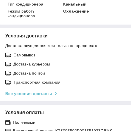
Тип кондиционера
Канальный
Режим работы
Охлаждение
кондиционера
Условия доставки
Доставка осуществляется только по предоплате.
Самовывоз
Доставка курьером
Доставка почтой
Транспортная компания
Все условия доставки
Условия оплаты
Наличными
Безналичный расчет- KZ8096502F0015519377 БИК