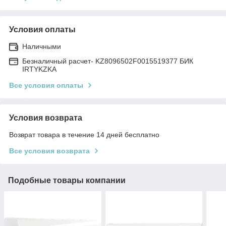
Условия оплаты
Наличными
Безналичный расчет- KZ8096502F0015519377 БИК
IRTYKZKA
Все условия оплаты
Условия возврата
Возврат товара в течение 14 дней бесплатно
Все условия возврата
Подобные товары компании