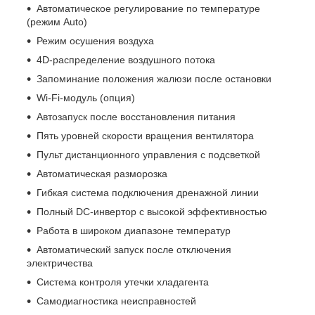
Автоматическое регулирование по температуре
(режим Auto)
Режим осушения воздуха
4D-распределение воздушного потока
Запоминание положения жалюзи после остановки
Wi-Fi-модуль (опция)
Автозапуск после восстановления питания
Пять уровней скорости вращения вентилятора
Пульт дистанционного управления с подсветкой
Автоматическая разморозка
Гибкая система подключения дренажной линии
Полный DC-инвертор с высокой эффективностью
Работа в широком диапазоне температур
Автоматический запуск после отключения
электричества
Система контроля утечки хладагента
Самодиагностика неисправностей