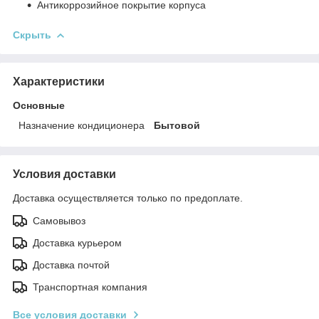
Антикоррозийное покрытие корпуса
Скрыть
Характеристики
Основные
Назначение кондиционера
Бытовой
Условия доставки
Доставка осуществляется только по предоплате.
Самовывоз
Доставка курьером
Доставка почтой
Транспортная компания
Все условия доставки