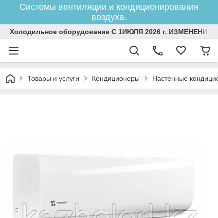
Системы вентиляции и кондиционирования
воздуха.
Холодильное оборудование С 1ИЮЛЯ 2026 г. ИЗМЕНЕНИЕ 
Товары и услуги
Кондиционеры
Настенные кондици