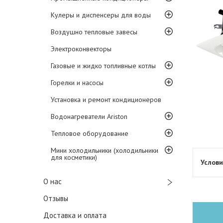
Кулеры и диспенсеры для воды
Воздушно тепловые завесы
Электроконвекторы
Газовые и жидко топливные котлы
Горелки и насосы
Установка и ремонт кондиционеров
Водонагреватели Ariston
Тепловое оборудование
Мини холодильники (холодильники
для косметики)
О нас
Отзывы
Доставка и оплата