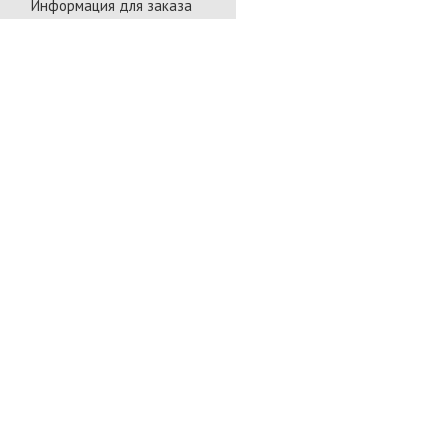
Информация для заказа