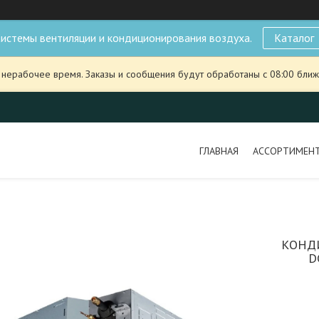
истемы вентиляции и кондиционирования воздуха.
Каталог
 нерабочее время. Заказы и сообщения будут обработаны с 08:00 ближ
ГЛАВНАЯ
АССОРТИМЕН
КОНДИ
D