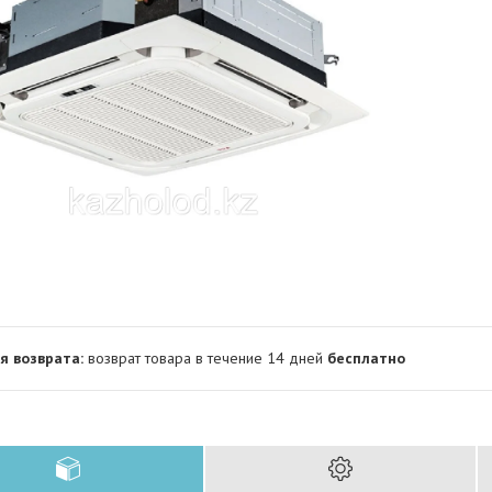
возврат товара в течение 14 дней
бесплатно