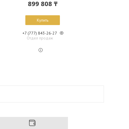
899 808 ₸
Купить
+7 (777) 843-26-27
Отдел продаж