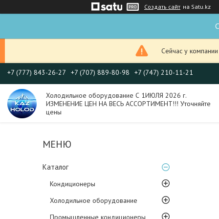
Создать сайт
на Satu.kz
С
Сейчас у компании
+7 (777) 843-26-27
+7 (707) 889-80-98
+7 (747) 210-11-21
Холодильное оборудование С 1ИЮЛЯ 2026 г.
ИЗМЕНЕНИЕ ЦЕН НА ВЕСЬ АССОРТИМЕНТ!!! Уточняйте
цены
Каталог
Кондиционеры
Холодильное оборудование
Промышленные кондиционеры