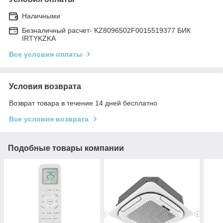
Наличными
Безналичный расчет- KZ8096502F0015519377 БИК
IRTYKZKA
Все условия оплаты
Условия возврата
Возврат товара в течение 14 дней бесплатно
Все условия возврата
Подобные товары компании