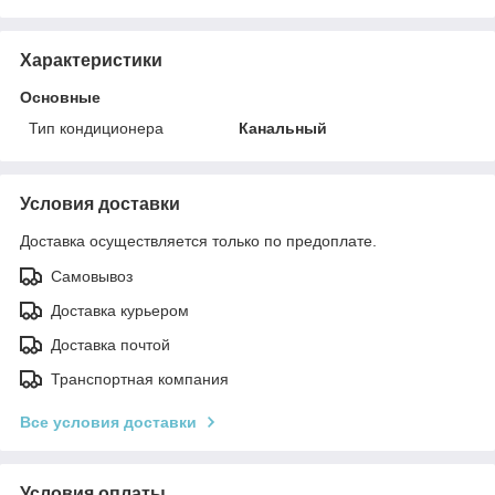
Характеристики
Основные
Тип кондиционера
Канальный
Условия доставки
Доставка осуществляется только по предоплате.
Самовывоз
Доставка курьером
Доставка почтой
Транспортная компания
Все условия доставки
Условия оплаты