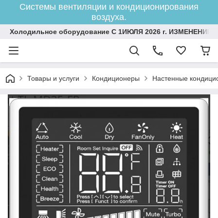
Системы вентиляции и кондиционирования
воздуха.
Холодильное оборудование С 1ИЮЛЯ 2026 г. ИЗМЕНЕНИЕ 
Товары и услуги
Кондиционеры
Настенные кондици