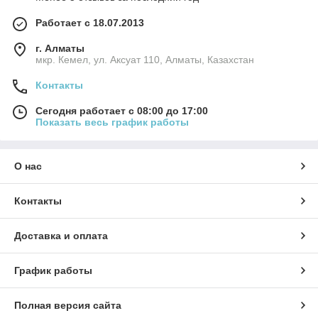
Работает с 18.07.2013
г. Алматы
мкр. Кемел, ул. Аксуат 110, Алматы, Казахстан
Контакты
Сегодня работает с 08:00 до 17:00
Показать весь график работы
О нас
Контакты
Доставка и оплата
График работы
Полная версия сайта