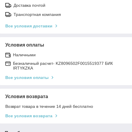
Доставка почтой
Транспортная компания
Все условия доставки
Условия оплаты
Наличными
Безналичный расчет- KZ8096502F0015519377 БИК
IRTYKZKA
Все условия оплаты
Условия возврата
Возврат товара в течение 14 дней бесплатно
Все условия возврата