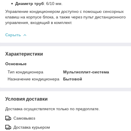
Диаметр труб
: 6/10 мм.
Управление кондиционером доступно с помощью сенсорных
клавиш на корпусе блока, а также через пульт дистанционного
управления, входящий в комплект.
Скрыть
Характеристики
Основные
Тип кондиционера
Мультисплит-система
Назначение кондиционера
Бытовой
Условия доставки
Доставка осуществляется только по предоплате.
Самовывоз
Доставка курьером