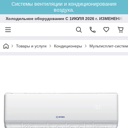
Системы вентиляции и кондиционирования
воздуха.
Холодильное оборудование С 1ИЮЛЯ 2026 г. ИЗМЕНЕНИЕ 
Товары и услуги
Кондиционеры
Мультисплит-систе