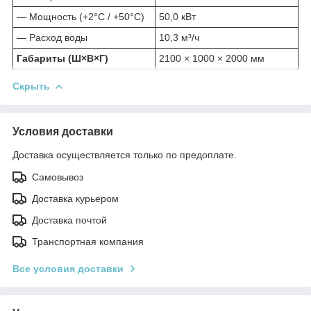
— Мощность (+2°С / +50°С)
50,0 кВт
— Расход воды
10,3 м³/ч
Габариты (Ш×В×Г)
2100 × 1000 × 2000 мм
Скрыть
Условия доставки
Доставка осуществляется только по предоплате.
Самовывоз
Доставка курьером
Доставка почтой
Транспортная компания
Все условия доставки