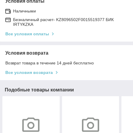
Условия оплаты
Наличными
Безналичный расчет- KZ8096502F0015519377 БИК
IRTYKZKA
Все условия оплаты
Условия возврата
Возврат товара в течение 14 дней бесплатно
Все условия возврата
Подобные товары компании