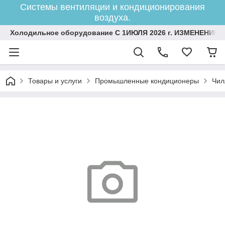
Системы вентиляции и кондиционирования
воздуха.
Холодильное оборудование С 1ИЮЛЯ 2026 г. ИЗМЕНЕНИЕ 
Товары и услуги
Промышленные кондиционеры
Чил