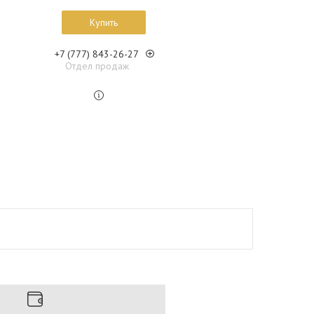
Купить
+7 (777) 843-26-27
Отдел продаж