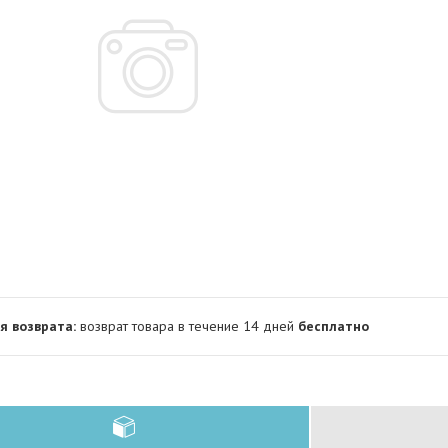
возврат товара в течение 14 дней
бесплатно