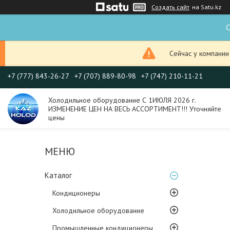
Создать сайт
на Satu.kz
С
Сейчас у компании
+7 (777) 843-26-27
+7 (707) 889-80-98
+7 (747) 210-11-21
Холодильное оборудование С 1ИЮЛЯ 2026 г.
ИЗМЕНЕНИЕ ЦЕН НА ВЕСЬ АССОРТИМЕНТ!!! Уточняйте
цены
Каталог
Кондиционеры
Холодильное оборудование
Промышленные кондиционеры