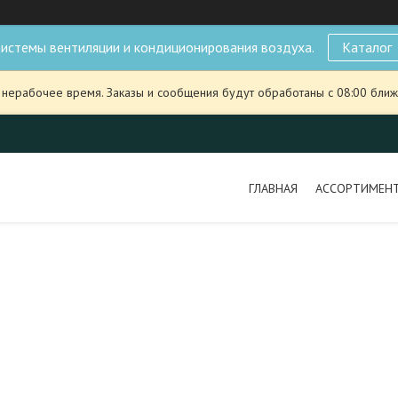
истемы вентиляции и кондиционирования воздуха.
Каталог
 нерабочее время. Заказы и сообщения будут обработаны с 08:00 ближ
ГЛАВНАЯ
АССОРТИМЕН