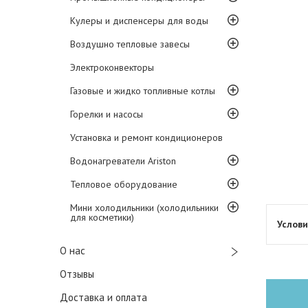
Кулеры и диспенсеры для воды
Воздушно тепловые завесы
Электроконвекторы
Газовые и жидко топливные котлы
Горелки и насосы
Установка и ремонт кондиционеров
Водонагреватели Ariston
Тепловое оборудование
Мини холодильники (холодильники
для косметики)
О нас
Отзывы
Доставка и оплата