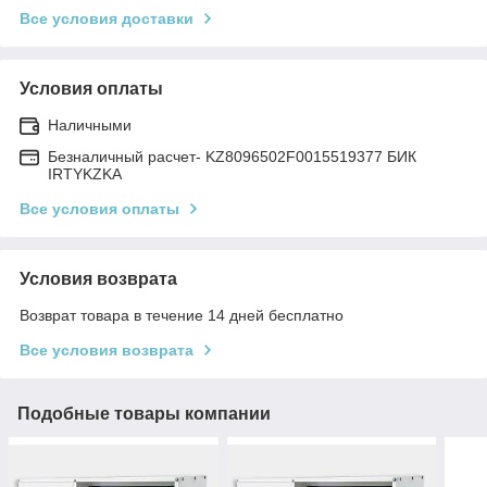
Все условия доставки
Условия оплаты
Наличными
Безналичный расчет- KZ8096502F0015519377 БИК
IRTYKZKA
Все условия оплаты
Условия возврата
Возврат товара в течение 14 дней бесплатно
Все условия возврата
Подобные товары компании