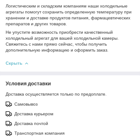
Логистическим и складским компаниям наши холодильные
агрегаты помогут сохранить определенную температуру при
хранении и доставке продуктов питания, фармацевтических
препаратов и других товаров.
Не упустите возможность приобрести качественный
холодильный агрегат для вашей холодильной камеры.
Свяжитесь с нами прямо сейчас, чтобы получить
дополнительную информацию и оформить заказ.
Скрыть
Условия доставки
Доставка осуществляется только по предоплате.
Самовывоз
Доставка курьером
Доставка почтой
Транспортная компания