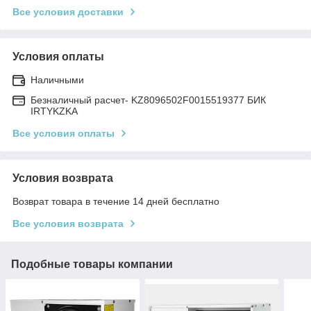
Все условия доставки
Условия оплаты
Наличными
Безналичный расчет- KZ8096502F0015519377 БИК
IRTYKZKA
Все условия оплаты
Условия возврата
Возврат товара в течение 14 дней бесплатно
Все условия возврата
Подобные товары компании