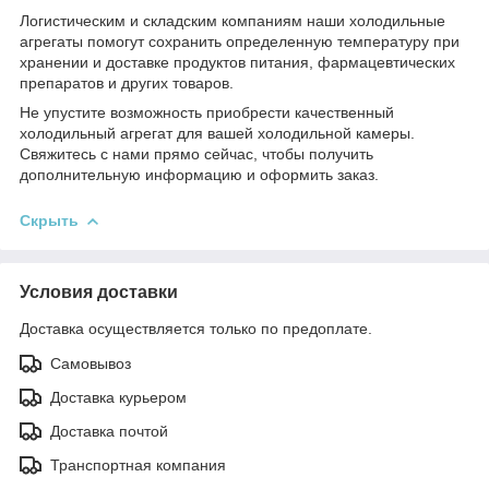
Логистическим и складским компаниям наши холодильные
агрегаты помогут сохранить определенную температуру при
хранении и доставке продуктов питания, фармацевтических
препаратов и других товаров.
Не упустите возможность приобрести качественный
холодильный агрегат для вашей холодильной камеры.
Свяжитесь с нами прямо сейчас, чтобы получить
дополнительную информацию и оформить заказ.
Скрыть
Условия доставки
Доставка осуществляется только по предоплате.
Самовывоз
Доставка курьером
Доставка почтой
Транспортная компания