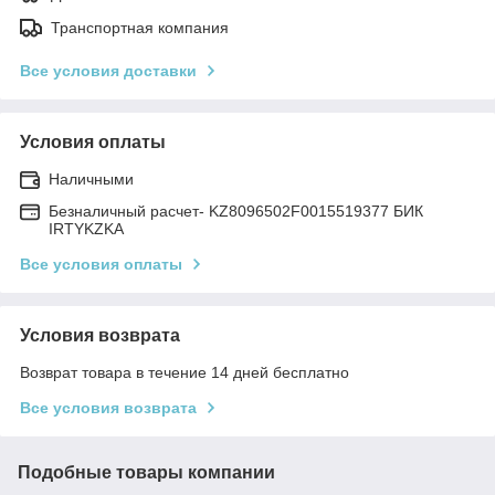
Транспортная компания
Все условия доставки
Условия оплаты
Наличными
Безналичный расчет- KZ8096502F0015519377 БИК
IRTYKZKA
Все условия оплаты
Условия возврата
Возврат товара в течение 14 дней бесплатно
Все условия возврата
Подобные товары компании