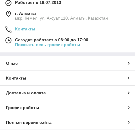
Работает с 18.07.2013
г. Алматы
мкр. Кемел, ул. Аксуат 110, Алматы, Казахстан
Контакты
Сегодня работает с 08:00 до 17:00
Показать весь график работы
О нас
Контакты
Доставка и оплата
График работы
Полная версия сайта