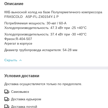
Описание
ККБ выносной холод на базе Полугерметичного компрессора
FRASCOLD ASP-FL-Z40154Y-1 P
Потребляемая мощность: 30-квт / 60-A
Холодопроизводительность: 47.3 кВт при -25 +40°C
Холодопроизводительность: 37.4 кВт при -30 +40°C
Фреон:R-404-507
Агрегат в корпусе
Диаметр трубопровода испарителя: 54-28 мм
Скрыть
Условия доставки
Доставка осуществляется только по предоплате.
Самовывоз
Доставка курьером
Доставка почтой