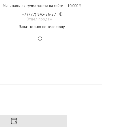
Минимальная сумма заказа на сайте — 10 000 ₸
+7 (777) 843-26-27
Отдел продаж
Заказ только по телефону