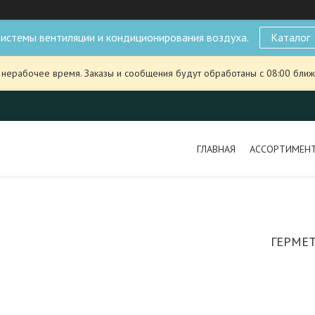
истемы вентиляции и кондиционирования воздуха.
Каталог
 нерабочее время. Заказы и сообщения будут обработаны с 08:00 ближ
ГЛАВНАЯ
АССОРТИМЕН
ГЕРМЕ