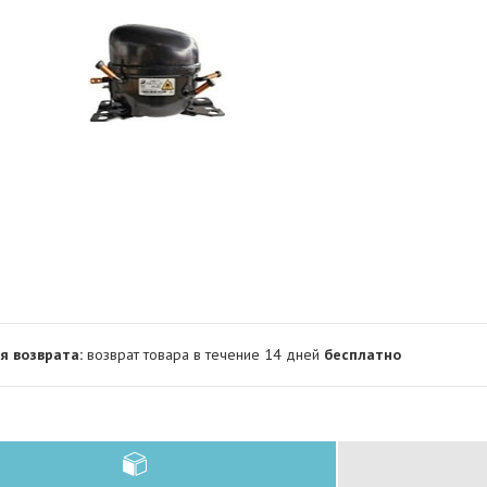
возврат товара в течение 14 дней
бесплатно