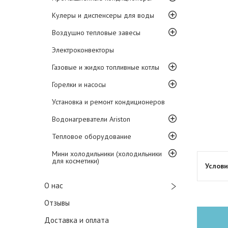
Кулеры и диспенсеры для воды
Воздушно тепловые завесы
Электроконвекторы
Газовые и жидко топливные котлы
Горелки и насосы
Установка и ремонт кондиционеров
Водонагреватели Ariston
Тепловое оборудование
Мини холодильники (холодильники
для косметики)
О нас
Отзывы
Доставка и оплата