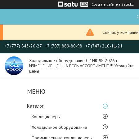
Создать сайт
на Satu.kz
С
Сейчас у компании
+7 (777) 843-26-27
+7 (707) 889-80-98
+7 (747) 210-11-21
Холодильное оборудование С 1ИЮЛЯ 2026 г.
ИЗМЕНЕНИЕ ЦЕН НА ВЕСЬ АССОРТИМЕНТ!!! Уточняйте
цены
Каталог
Кондиционеры
Холодильное оборудование
Промышленные кондиционеры