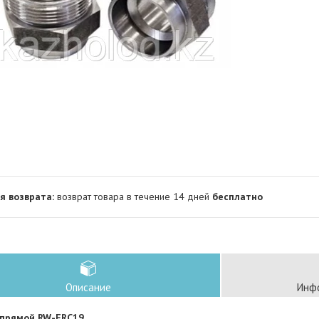
возврат товара в течение 14 дней
бесплатно
Описание
Инфо
 прямой RW-FRC19