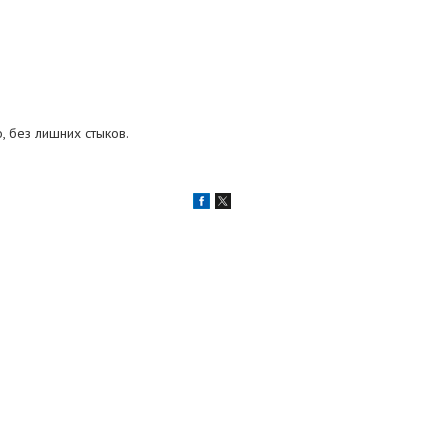
, без лишних стыков.