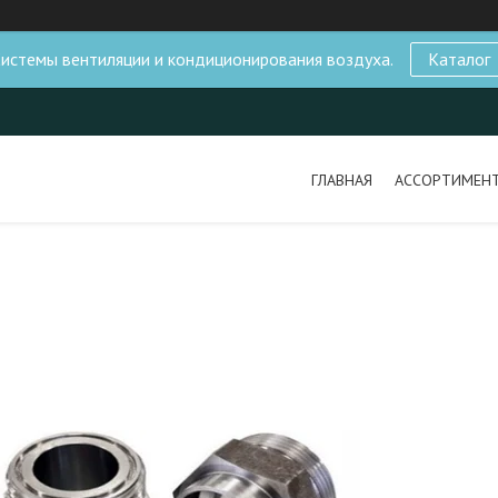
истемы вентиляции и кондиционирования воздуха.
Каталог
ГЛАВНАЯ
АССОРТИМЕН