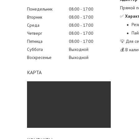
Прямой п
Понедельник
08:00
17:00
✅
Харак
Вторник
08:00
17:00
Рез
Среда
08:00
17:00
Пай
Четверг
08:00
17:00
Пятница
08:00
17:00
💡 Для се
Суббота
Выходной
💰 В нали
Воскресенье
Выходной
КАРТА