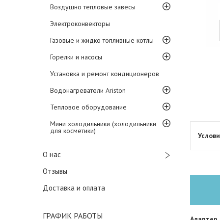
Воздушно тепловые завесы
Электроконвекторы
Газовые и жидко топливные котлы
Горелки и насосы
Установка и ремонт кондиционеров
Водонагреватели Ariston
Тепловое оборудование
Мини холодильники (холодильники
для косметики)
О нас
Отзывы
Доставка и оплата
ГРАФИК РАБОТЫ
Адаптер