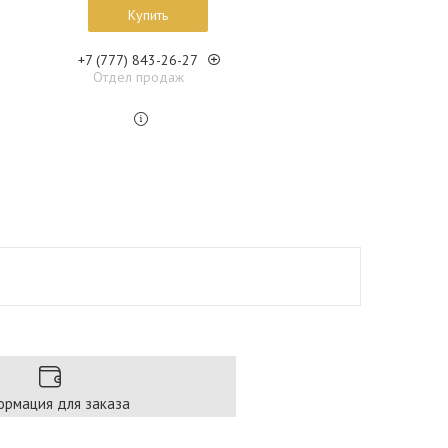
Купить
+7 (777) 843-26-27
Отдел продаж
рмация для заказа