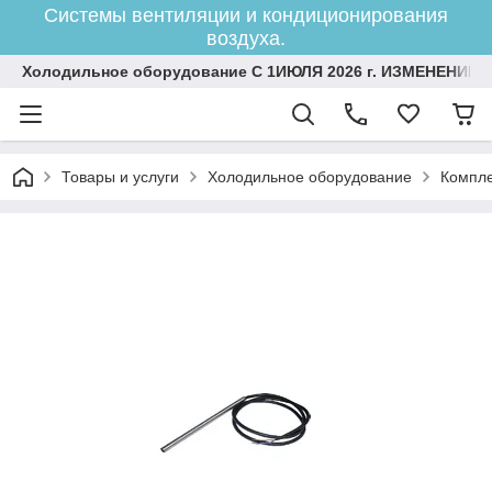
Системы вентиляции и кондиционирования
воздуха.
Холодильное оборудование С 1ИЮЛЯ 2026 г. ИЗМЕНЕНИЕ 
Товары и услуги
Холодильное оборудование
Компле