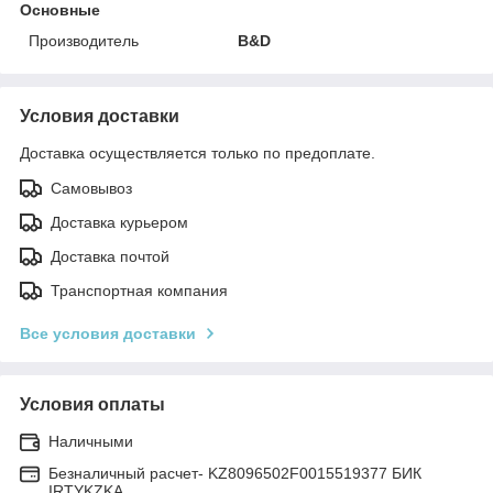
Основные
Производитель
B&D
Условия доставки
Доставка осуществляется только по предоплате.
Самовывоз
Доставка курьером
Доставка почтой
Транспортная компания
Все условия доставки
Условия оплаты
Наличными
Безналичный расчет- KZ8096502F0015519377 БИК
IRTYKZKA