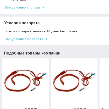
Все условия оплаты
Условия возврата
Возврат товара в течение 14 дней бесплатно
Все условия возврата
Подобные товары компании