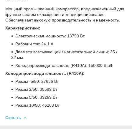
Мощный промышленный компрессор, предназначенный для
крупных систем охлаждения и кондиционирования.
Обеспечивает высокую производительность и надежность.
Характеристики:
Электрическая мощность: 13759 Вт
Рабочий ток: 24.1 А
Диаметр всасывающей / нагнетательной линии: 35 /
22 мм
Холодопроизводительность (R410A): 150000 Btu/h
Холодопроизводительность (R410A):
Режим -5/50: 27636 Вт
Режим 2/50: 35589 Вт
Режим 5/50: 39269 Вт
Режим 10/50: 46263 Вт
Скрыть