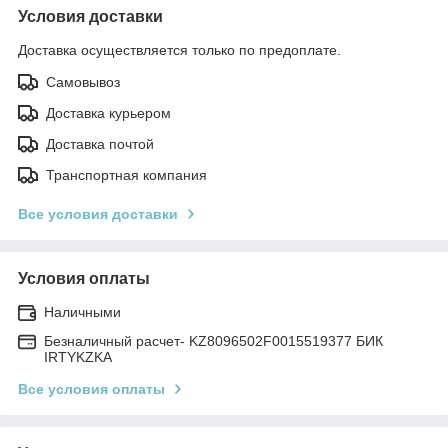
Условия доставки
Доставка осуществляется только по предоплате.
Самовывоз
Доставка курьером
Доставка почтой
Транспортная компания
Все условия доставки
Условия оплаты
Наличными
Безналичный расчет- KZ8096502F0015519377 БИК
IRTYKZKA
Все условия оплаты