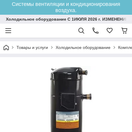
Системы вентиляции и кондиционирования
воздуха.
Холодильное оборудование С 1ИЮЛЯ 2026 г. ИЗМЕНЕНИЕ 
Товары и услуги
Холодильное оборудование
Компле