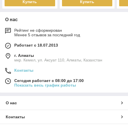
Купить
Купить
О нас
Рейтинг не сформирован
Менее 5 отзывов за последний год
Работает с 18.07.2013
г. Алматы
мкр. Кемел, ул. Аксуат 110, Алматы, Казахстан
Контакты
Сегодня работает с 08:00 до 17:00
Показать весь график работы
О нас
Контакты