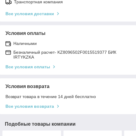
Транспортная компания
Все условия доставки
Условия оплаты
Наличными
Безналичный расчет- KZ8096502F0015519377 БИК
IRTYKZKA
Все условия оплаты
Условия возврата
Возврат товара в течение 14 дней бесплатно
Все условия возврата
Подобные товары компании