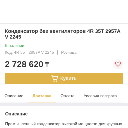
Конденсатор без вентиляторов 4R 35T 2957A
V 2245
В наличии
Код: 4R 35T 2957A V 2245
Розница
2 728 620
₸
Купить
Описание
Доставка
Оплата
Условия возврата
Описание
Промышленный конденсатор высокой мощности для крупных