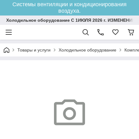
Системы вентиляции и кондиционирования
воздуха.
Холодильное оборудование С 1ИЮЛЯ 2026 г. ИЗМЕНЕНИЕ 
Товары и услуги
Холодильное оборудование
Компле