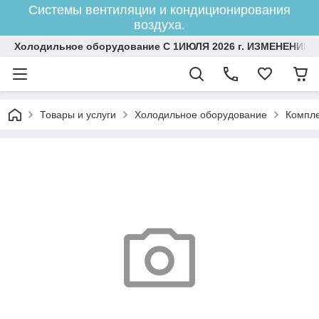
Системы вентиляции и кондиционирования
воздуха.
Холодильное оборудование С 1ИЮЛЯ 2026 г. ИЗМЕНЕНИЕ 
Товары и услуги
Холодильное оборудование
Компле