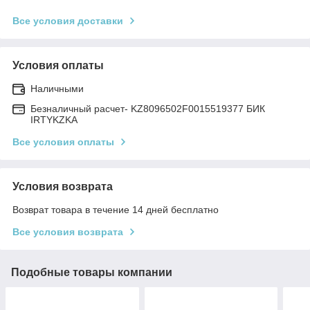
Все условия доставки
Условия оплаты
Наличными
Безналичный расчет- KZ8096502F0015519377 БИК
IRTYKZKA
Все условия оплаты
Условия возврата
Возврат товара в течение 14 дней бесплатно
Все условия возврата
Подобные товары компании