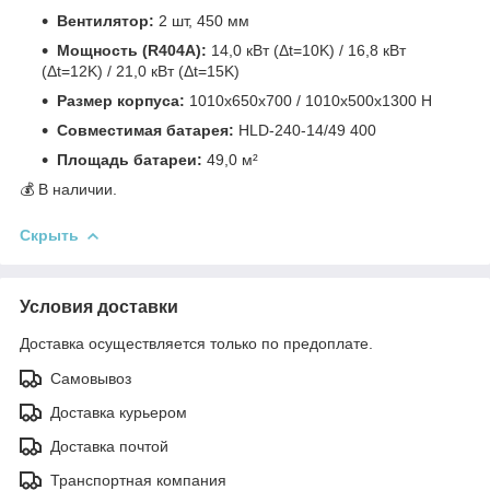
Вентилятор:
2 шт, 450 мм
Мощность (R404A):
14,0 кВт (Δt=10K) / 16,8 кВт
(Δt=12K) / 21,0 кВт (Δt=15K)
Размер корпуса:
1010x650x700 / 1010x500x1300 H
Совместимая батарея:
HLD-240-14/49 400
Площадь батареи:
49,0 м²
💰 В наличии.
Скрыть
Условия доставки
Доставка осуществляется только по предоплате.
Самовывоз
Доставка курьером
Доставка почтой
Транспортная компания