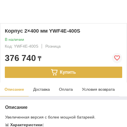
Корпус 2×400 мм YWF4E-400S
В наличии
Код: YWF4E-400S
Розница
376 740
₸
Купить
Описание
Доставка
Оплата
Условия возврата
Описание
Увеличенная версия с более мощной батареей.
📊
Характеристики: