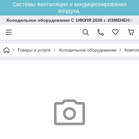
Системы вентиляции и кондиционирования
воздуха.
Холодильное оборудование С 1ИЮЛЯ 2026 г. ИЗМЕНЕНИЕ 
Товары и услуги
Холодильное оборудование
Компле