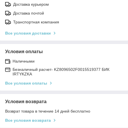
Доставка курьером
Доставка почтой
Транспортная компания
Все условия доставки
Условия оплаты
Наличными
Безналичный расчет- KZ8096502F0015519377 БИК
IRTYKZKA
Все условия оплаты
Условия возврата
Возврат товара в течение 14 дней бесплатно
Все условия возврата