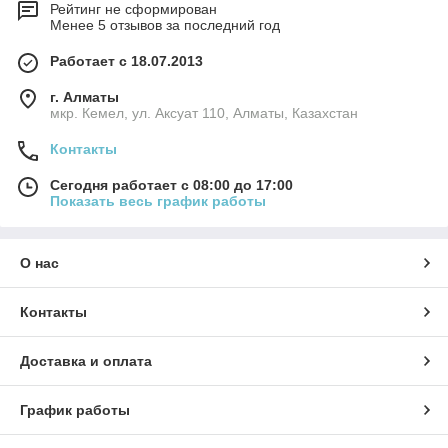
Рейтинг не сформирован
Менее 5 отзывов за последний год
Работает с 18.07.2013
г. Алматы
мкр. Кемел, ул. Аксуат 110, Алматы, Казахстан
Контакты
Сегодня работает с 08:00 до 17:00
Показать весь график работы
О нас
Контакты
Доставка и оплата
График работы