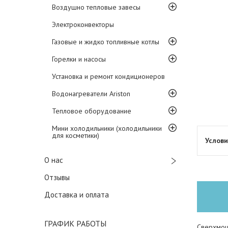
Воздушно тепловые завесы
Электроконвекторы
Газовые и жидко топливные котлы
Горелки и насосы
Установка и ремонт кондиционеров
Водонагреватели Ariston
Тепловое оборудование
Мини холодильники (холодильники
для косметики)
О нас
Отзывы
Доставка и оплата
ГРАФИК РАБОТЫ
Сверхмощ