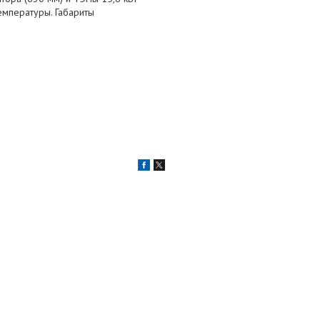
мпературы. Габариты