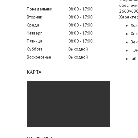
обеспечи
Понедельник
08:00
17:00
2660×690
Вторник
08:00
17:00
Характе
Среда
08:00
17:00
Хол
Четверг
08:00
17:00
Хол
Пятница
08:00
17:00
Вен
Суббота
Выходной
ТЭН
Воскресенье
Выходной
Габ
КАРТА